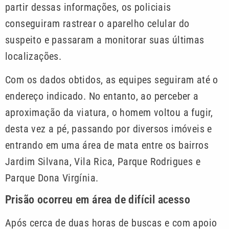
partir dessas informações, os policiais
conseguiram rastrear o aparelho celular do
suspeito e passaram a monitorar suas últimas
localizações.
Com os dados obtidos, as equipes seguiram até o
endereço indicado. No entanto, ao perceber a
aproximação da viatura, o homem voltou a fugir,
desta vez a pé, passando por diversos imóveis e
entrando em uma área de mata entre os bairros
Jardim Silvana, Vila Rica, Parque Rodrigues e
Parque Dona Virgínia.
Prisão ocorreu em área de difícil acesso
Após cerca de duas horas de buscas e com apoio