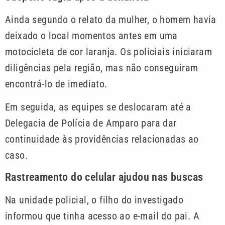
Ainda segundo o relato da mulher, o homem havia
deixado o local momentos antes em uma
motocicleta de cor laranja. Os policiais iniciaram
diligências pela região, mas não conseguiram
encontrá-lo de imediato.
Em seguida, as equipes se deslocaram até a
Delegacia de Polícia de Amparo para dar
continuidade às providências relacionadas ao
caso.
Rastreamento do celular ajudou nas buscas
Na unidade policial, o filho do investigado
informou que tinha acesso ao e-mail do pai. A