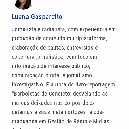
Luana Gasparetto
Jornalista e radialista, com experiência em
produção de conteúdo multiplataforma,
elaboração de pautas, entrevistas e
cobertura jornalística, com foco em
informação de interesse público,
comunicação digital e jornalismo
investigativo. É autora do livro-reportagem
“Borboletas de Concreto: desvelando as
marcas deixadas nos corpos de ex-
detentas e suas metamorfoses” e pós-
graduanda em Gestão de Rádio e Mídias