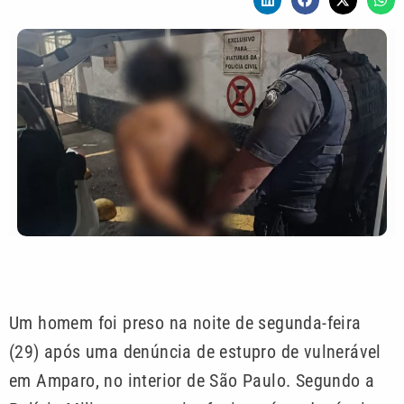
Um homem foi preso na noite de segunda-feira
(29) após uma denúncia de estupro de vulnerável
em Amparo, no interior de São Paulo. Segundo a