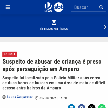
ÚLTIMAS NOTÍCIAS
POLÍCIA
Suspeito de abusar de criança é preso
após perseguição em Amparo
Suspeito foi localizado pela Polícia Militar após cerca
de duas horas de buscas em uma área de mata de difícil
acesso entre bairros de Amparo
Luana Gasparetto
30/06/2026 | 16:20