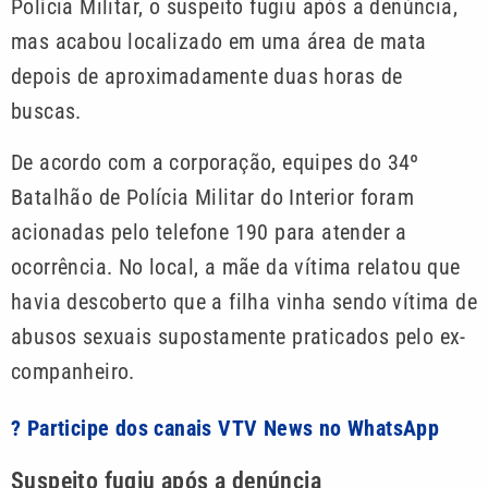
Polícia Militar, o suspeito fugiu após a denúncia,
mas acabou localizado em uma área de mata
depois de aproximadamente duas horas de
buscas.
De acordo com a corporação, equipes do 34º
Batalhão de Polícia Militar do Interior foram
acionadas pelo telefone 190 para atender a
ocorrência. No local, a mãe da vítima relatou que
havia descoberto que a filha vinha sendo vítima de
abusos sexuais supostamente praticados pelo ex-
companheiro.
? Participe dos canais VTV News no WhatsApp
Suspeito fugiu após a denúncia