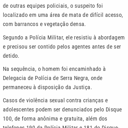
de outras equipes policiais, o suspeito foi
localizado em uma área de mata de difícil acesso,
com barrancos e vegetação densa.
Segundo a Polícia Militar, ele resistiu à abordagem
e precisou ser contido pelos agentes antes de ser
detido.
Na sequência, o homem foi encaminhado à
Delegacia de Polícia de Serra Negra, onde
permaneceu à disposição da Justiça.
Casos de violência sexual contra crianças e
adolescentes podem ser denunciados pelo Disque
100, de forma anônima e gratuita, além dos
telefones 190 da Polícia Militar e 181 do Disque-