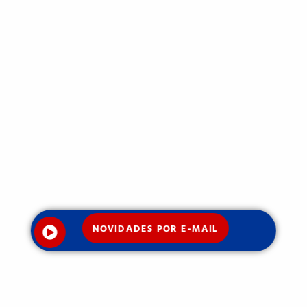
NOVIDADES POR E-MAIL