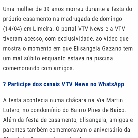
Uma mulher de 39 anos morreu durante a festa do
próprio casamento na madrugada de domingo
(14/04) em Limeira. O portal VTV News e a VTV
tiveram acesso, com exclusividade, ao vídeo que
mostra o momento em que Elisangela Gazano tem
um mal súbito enquanto estava na piscina
comemorando com amigos.
? Participe dos canais VTV News no WhatsApp
A festa acontecia numa chácara na Via Martin
Lutero, no condomínio do Bairro Pires de Baixo.
Além da festa de casamento, Elisangela, amigos e
parentes também comemoravam o aniversário da