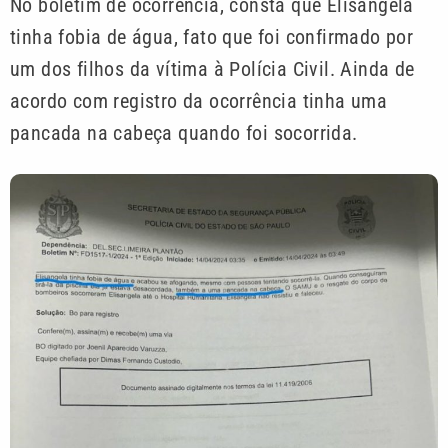
No boletim de ocorrência, consta que Elisangela
tinha fobia de água, fato que foi confirmado por
um dos filhos da vítima à Polícia Civil. Ainda de
acordo com registro da ocorrência tinha uma
pancada na cabeça quando foi socorrida.