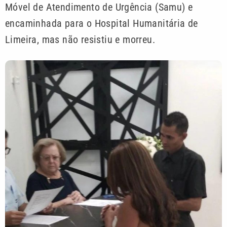
Móvel de Atendimento de Urgência (Samu) e
encaminhada para o Hospital Humanitária de
Limeira, mas não resistiu e morreu.