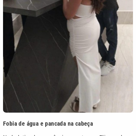
Fobia de água e pancada na cabeça