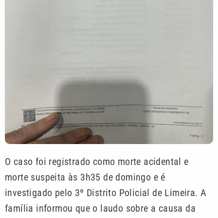
O caso foi registrado como morte acidental e
morte suspeita às 3h35 de domingo e é
investigado pelo 3º Distrito Policial de Limeira. A
família informou que o laudo sobre a causa da