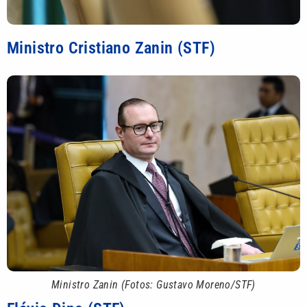
Ministro Cristiano Zanin (STF)
Ministro Zanin (Fotos: Gustavo Moreno/STF)