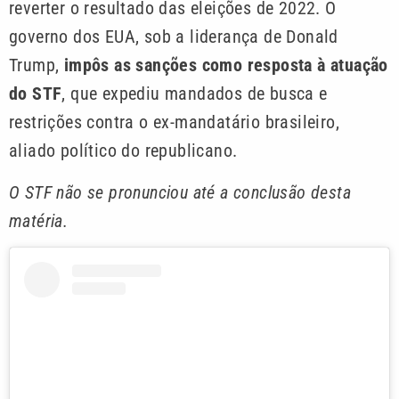
reverter o resultado das eleições de 2022. O
governo dos EUA, sob a liderança de Donald
Trump,
impôs as sanções como resposta à atuação
do STF
, que expediu mandados de busca e
restrições contra o ex-mandatário brasileiro,
aliado político do republicano.
O STF não se pronunciou até a conclusão desta
matéria.