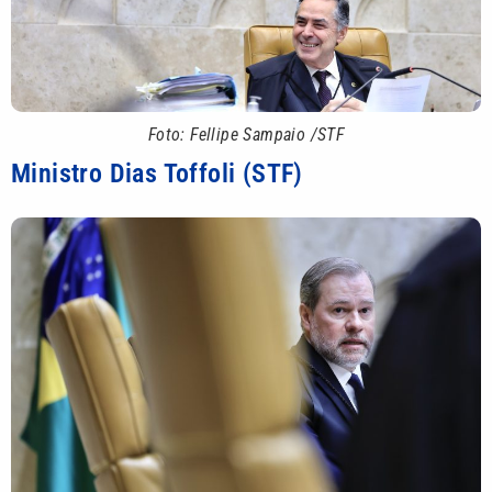
Foto: Fellipe Sampaio /STF
Ministro Dias Toffoli (STF)