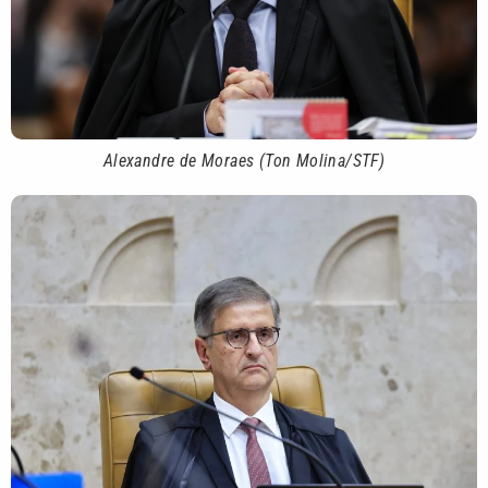
Alexandre de Moraes (Ton Molina/STF)