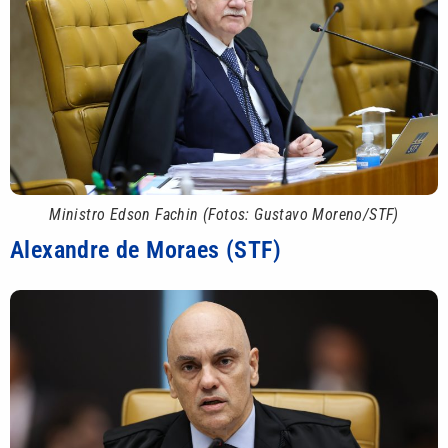
Ministro Edson Fachin (Fotos: Gustavo Moreno/STF)
Alexandre de Moraes (STF)