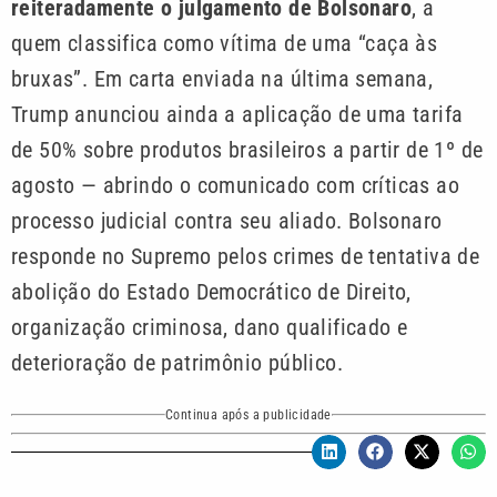
reiteradamente o julgamento de Bolsonaro
, a
quem classifica como vítima de uma “caça às
bruxas”. Em carta enviada na última semana,
Trump anunciou ainda a aplicação de uma tarifa
de 50% sobre produtos brasileiros a partir de 1º de
agosto — abrindo o comunicado com críticas ao
processo judicial contra seu aliado. Bolsonaro
responde no Supremo pelos crimes de tentativa de
abolição do Estado Democrático de Direito,
organização criminosa, dano qualificado e
deterioração de patrimônio público.
Continua após a publicidade