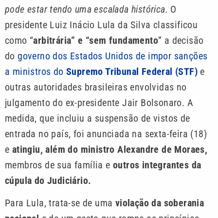
pode estar tendo uma escalada histórica.
O
presidente Luiz Inácio Lula da Silva classificou
como “
arbitrária” e “sem fundamento
” a decisão
do
governo dos Estados Unidos de impor sanções
a ministros do
Supremo Tribunal Federal (STF)
e
outras autoridades brasileiras envolvidas no
julgamento do ex-presidente Jair Bolsonaro. A
medida, que incluiu a suspensão de vistos de
entrada no país, foi anunciada na sexta-feira (18)
e
atingiu, além do ministro Alexandre de Moraes,
membros de sua família e
outros integrantes da
cúpula do Judiciário.
Para Lula, trata-se de uma
violação da soberania