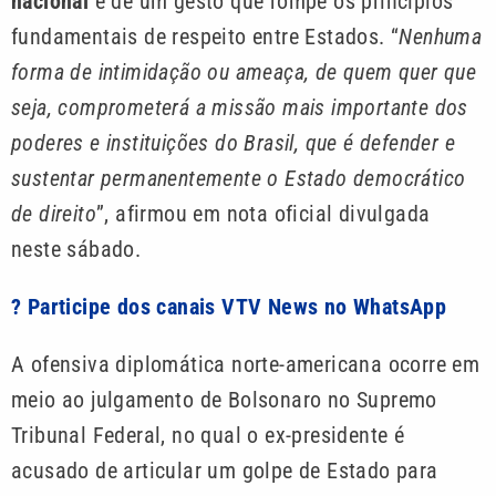
nacional
e de um gesto que rompe os princípios
fundamentais de respeito entre Estados. “
Nenhuma
forma de intimidação ou ameaça, de quem quer que
seja, comprometerá a missão mais importante dos
poderes e instituições do Brasil, que é defender e
sustentar permanentemente o Estado democrático
de direito
”, afirmou em nota oficial divulgada
neste sábado.
? Participe dos canais VTV News no WhatsApp
A ofensiva diplomática norte-americana ocorre em
meio ao julgamento de Bolsonaro no Supremo
Tribunal Federal, no qual o ex-presidente é
acusado de articular um golpe de Estado para