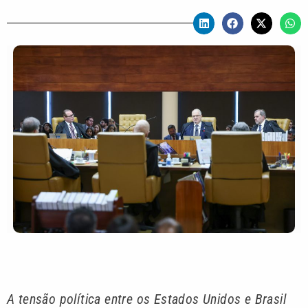
A tensão política entre os Estados Unidos e Brasil