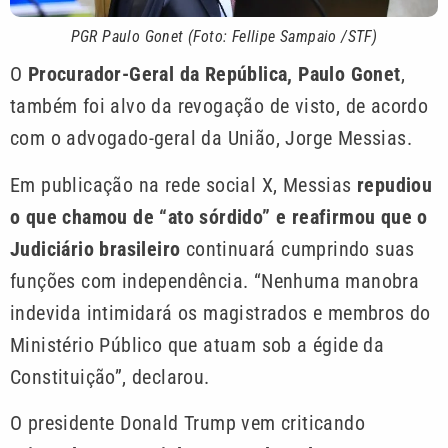
PGR Paulo Gonet (Foto: Fellipe Sampaio /STF)
O
Procurador-Geral da República, Paulo Gonet
,
também foi alvo da revogação de visto, de acordo
com o advogado-geral da União, Jorge Messias.
Em publicação na rede social X, Messias
repudiou
o que chamou de “ato sórdido” e reafirmou que o
Judiciário brasileiro
continuará cumprindo suas
funções com independência. “Nenhuma manobra
indevida intimidará os magistrados e membros do
Ministério Público que atuam sob a égide da
Constituição”, declarou.
O presidente Donald Trump vem criticando