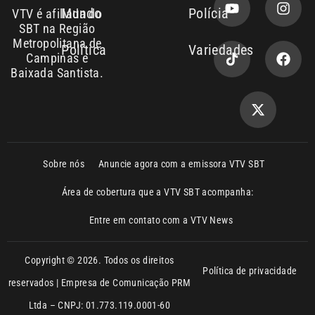
Copyright © 2026. Todos os direitos
Política de privacidade
reservados | Empresa de Comunicação PRM
Ltda – CNPJ: 01.773.119.0001-60