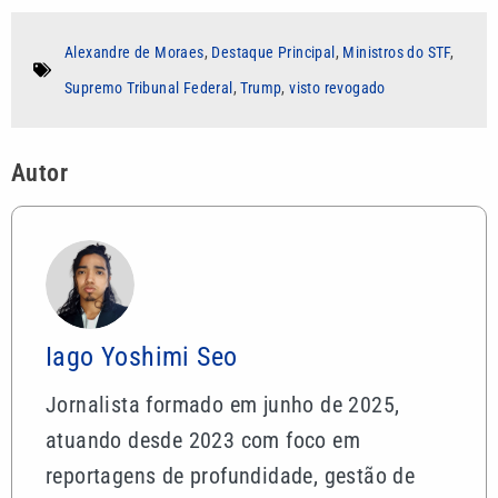
Alexandre de Moraes
,
Destaque Principal
,
Ministros do STF
,
Supremo Tribunal Federal
,
Trump
,
visto revogado
Autor
Iago Yoshimi Seo
Jornalista formado em junho de 2025,
atuando desde 2023 com foco em
reportagens de profundidade, gestão de