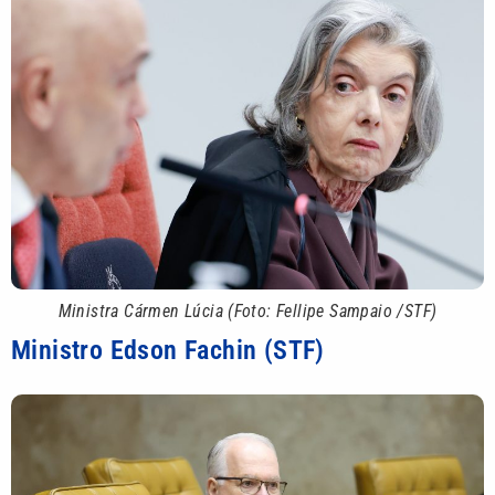
Ministra Cármen Lúcia (Foto: Fellipe Sampaio /STF)
Ministro Edson Fachin (STF)