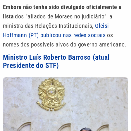
Embora não tenha sido divulgado oficialmente a
lista
dos “aliados de Moraes no judiciário”, a
ministra das Relações Institucionais,
Gleisi
Hoffmann (PT) publicou nas redes sociais
os
nomes dos possíveis alvos do governo americano.
Ministro Luís Roberto Barroso (atual
Presidente do STF)