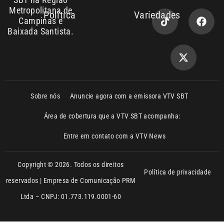
Sobre nós
Anuncie agora com a emissora VTV SBT
Área de cobertura que a VTV SBT acompanha:
Entre em contato com a VTV News
Copyright © 2026. Todos os direitos
Política de privacidade
reservados | Empresa de Comunicação PRM
Ltda – CNPJ: 01.773.119.0001-60