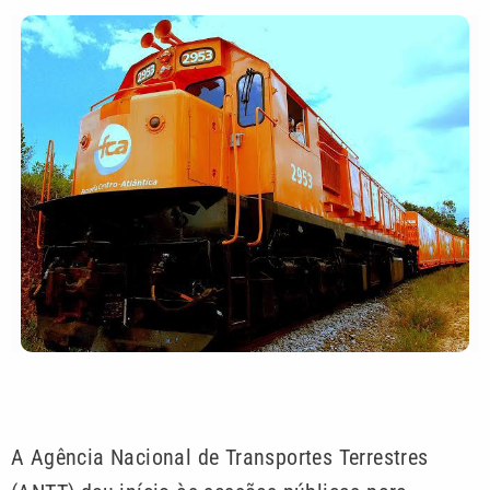
A Agência Nacional de Transportes Terrestres