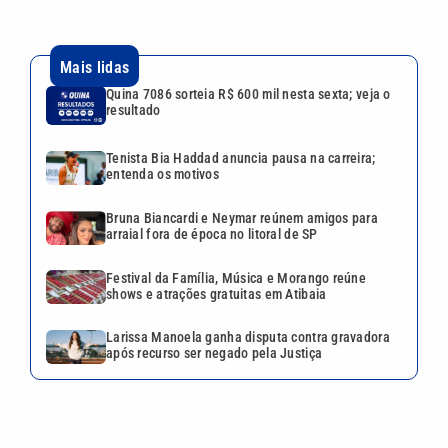
Mais lidas
Quina 7086 sorteia R$ 600 mil nesta sexta; veja o
resultado
Tenista Bia Haddad anuncia pausa na carreira;
entenda os motivos
Bruna Biancardi e Neymar reúnem amigos para
arraial fora de época no litoral de SP
Festival da Família, Música e Morango reúne
shows e atrações gratuitas em Atibaia
Larissa Manoela ganha disputa contra gravadora
após recurso ser negado pela Justiça