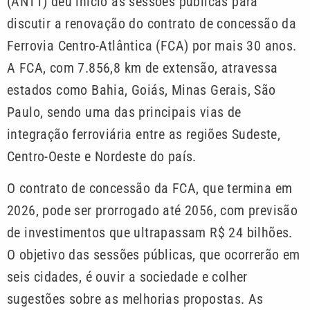
(ANTT) deu início às sessões públicas para
discutir a renovação do contrato de concessão da
Ferrovia Centro-Atlântica (FCA) por mais 30 anos.
A FCA, com 7.856,8 km de extensão, atravessa
estados como Bahia, Goiás, Minas Gerais, São
Paulo, sendo uma das principais vias de
integração ferroviária entre as regiões Sudeste,
Centro-Oeste e Nordeste do país.
O contrato de concessão da FCA, que termina em
2026, pode ser prorrogado até 2056, com previsão
de investimentos que ultrapassam R$ 24 bilhões.
O objetivo das sessões públicas, que ocorrerão em
seis cidades, é ouvir a sociedade e colher
sugestões sobre as melhorias propostas. As