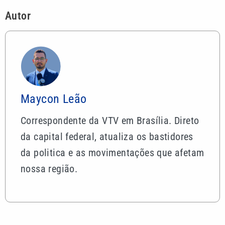
Autor
Maycon Leão
Correspondente da VTV em Brasília. Direto
da capital federal, atualiza os bastidores
da politica e as movimentações que afetam
nossa região.