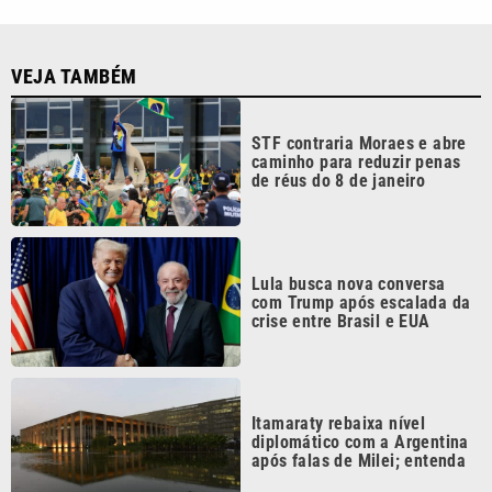
VEJA TAMBÉM
STF contraria Moraes e abre
caminho para reduzir penas
de réus do 8 de janeiro
Lula busca nova conversa
com Trump após escalada da
crise entre Brasil e EUA
Itamaraty rebaixa nível
diplomático com a Argentina
após falas de Milei; entenda