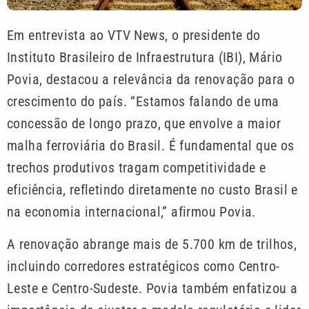
Em entrevista ao VTV News, o presidente do
Instituto Brasileiro de Infraestrutura (IBI), Mário
Povia, destacou a relevância da renovação para o
crescimento do país. “Estamos falando de uma
concessão de longo prazo, que envolve a maior
malha ferroviária do Brasil. É fundamental que os
trechos produtivos tragam competitividade e
eficiência, refletindo diretamente no custo Brasil e
na economia internacional,” afirmou Povia.
A renovação abrange mais de 5.700 km de trilhos,
incluindo corredores estratégicos como Centro-
Leste e Centro-Sudeste. Povia também enfatizou a