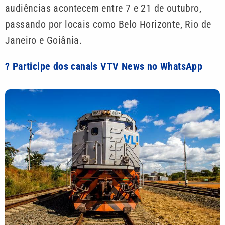
audiências acontecem entre 7 e 21 de outubro,
passando por locais como Belo Horizonte, Rio de
Janeiro e Goiânia.
? Participe dos canais VTV News no WhatsApp