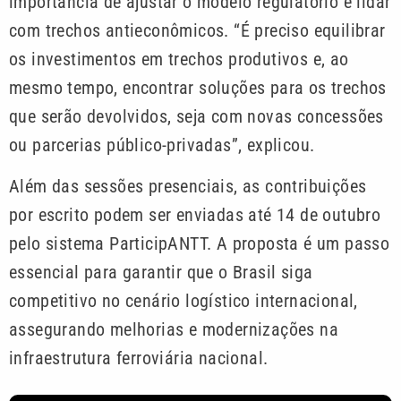
importância de ajustar o modelo regulatório e lidar
com trechos antieconômicos. “É preciso equilibrar
os investimentos em trechos produtivos e, ao
mesmo tempo, encontrar soluções para os trechos
que serão devolvidos, seja com novas concessões
ou parcerias público-privadas”, explicou.
Além das sessões presenciais, as contribuições
por escrito podem ser enviadas até 14 de outubro
pelo sistema ParticipANTT. A proposta é um passo
essencial para garantir que o Brasil siga
competitivo no cenário logístico internacional,
assegurando melhorias e modernizações na
infraestrutura ferroviária nacional.