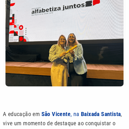
A educação em
São Vicente
, na
Baixada Santista
,
vive um momento de destaque ao conquistar o