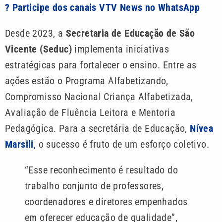
? Participe dos canais VTV News no WhatsApp
Desde 2023, a
Secretaria de Educação de São
Vicente (Seduc)
implementa iniciativas
estratégicas para fortalecer o ensino. Entre as
ações estão o Programa Alfabetizando,
Compromisso Nacional Criança Alfabetizada,
Avaliação de Fluência Leitora e Mentoria
Pedagógica. Para a secretária de Educação,
Nívea
Marsili
,
o sucesso é fruto de um esforço coletivo.
“Esse reconhecimento é resultado do
trabalho conjunto de professores,
coordenadores e diretores empenhados
em oferecer educação de qualidade”,