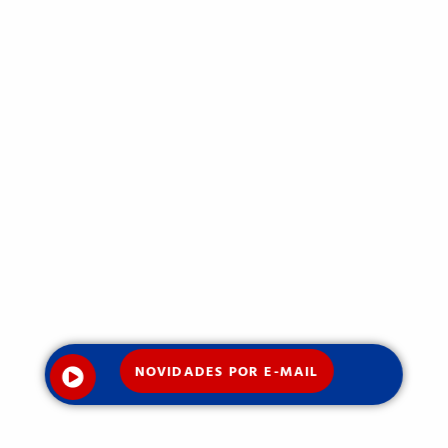
NOVIDADES POR E-MAIL