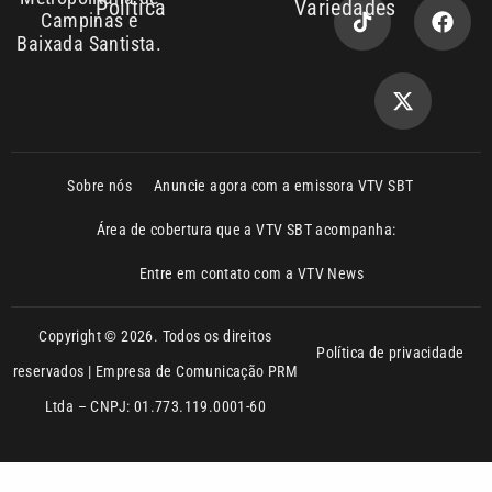
Sobre nós
Anuncie agora com a emissora VTV SBT
Área de cobertura que a VTV SBT acompanha:
Entre em contato com a VTV News
Copyright © 2026. Todos os direitos
Política de privacidade
reservados | Empresa de Comunicação PRM
Ltda – CNPJ: 01.773.119.0001-60