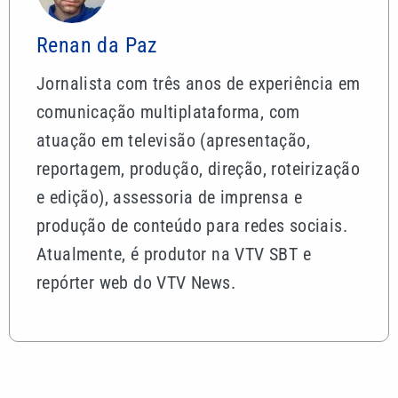
Renan da Paz
Jornalista com três anos de experiência em
comunicação multiplataforma, com
atuação em televisão (apresentação,
reportagem, produção, direção, roteirização
e edição), assessoria de imprensa e
produção de conteúdo para redes sociais.
Atualmente, é produtor na VTV SBT e
repórter web do VTV News.