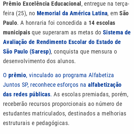
Prêmio Excelência Educacional
, entregue na terça-
feira (25), no
Memorial da América Latina
, em
São
Paulo
. A honraria foi concedida a
14 escolas
municipais
que superaram as metas do
Sistema de
Avaliação de Rendimento Escolar do Estado de
São Paulo (Saresp)
, conquista que mensura o
desenvolvimento dos alunos.
O
prêmio
, vinculado ao programa Alfabetiza
Juntos SP, reconhece esforços na
alfabetização
das redes públicas
.
As escolas premiadas, porém,
receberão recursos proporcionais ao número de
estudantes matriculados, destinados a melhorias
estruturais e pedagógicas.