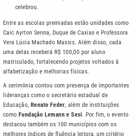
celebrou.
Entre as escolas premiadas estão unidades como
Caic Ayrton Senna, Duque de Caxias e Professora
Vera Lúcia Machado Massis. Além disso, cada
uma delas receberá R$ 100,00 por aluno
matriculado, fortalecendo projetos voltados à
alfabetização e melhorias físicas.
A cerimônia contou com presença de importantes
lideranças como o secretário estadual de
Educação,
Renato Feder
, além de instituições
como
Fundação Lemann e Sesi
. Por fim, o evento
destacou também os 100 municípios com os
melhores índices de fluência leitora, um critério