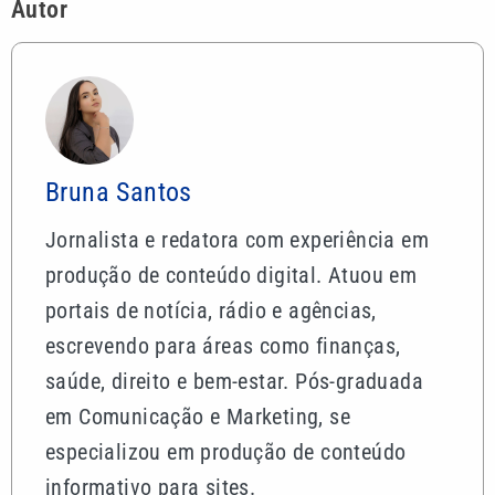
Autor
Bruna Santos
Jornalista e redatora com experiência em
produção de conteúdo digital. Atuou em
portais de notícia, rádio e agências,
escrevendo para áreas como finanças,
saúde, direito e bem-estar. Pós-graduada
em Comunicação e Marketing, se
especializou em produção de conteúdo
informativo para sites.