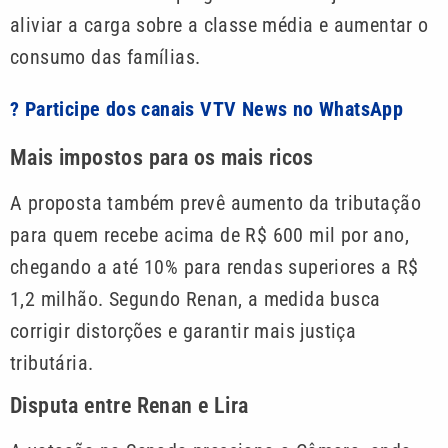
aliviar a carga sobre a classe média e aumentar o
consumo das famílias.
? Participe dos canais VTV News no WhatsApp
Mais impostos para os mais ricos
A proposta também prevê aumento da tributação
para quem recebe acima de R$ 600 mil por ano,
chegando a até 10% para rendas superiores a R$
1,2 milhão. Segundo Renan, a medida busca
corrigir distorções e garantir mais justiça
tributária.
Disputa entre Renan e Lira