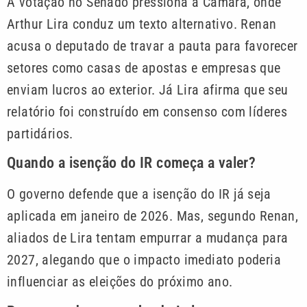
A votação no Senado pressiona a Câmara, onde
Arthur Lira conduz um texto alternativo. Renan
acusa o deputado de travar a pauta para favorecer
setores como casas de apostas e empresas que
enviam lucros ao exterior. Já Lira afirma que seu
relatório foi construído em consenso com líderes
partidários.
Quando a isenção do IR começa a valer?
O governo defende que a isenção do IR já seja
aplicada em janeiro de 2026. Mas, segundo Renan,
aliados de Lira tentam empurrar a mudança para
2027, alegando que o impacto imediato poderia
influenciar as eleições do próximo ano.