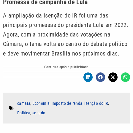
Promessa de campanha de Lula
A ampliação da isenção do IR foi uma das
principais promessas do presidente Lula em 2022.
Agora, com a proximidade das votações na
Câmara, o tema volta ao centro do debate político
e deve movimentar Brasília nos próximos dias.
Continua após a publicidade
câmara
,
Economia
,
imposto de renda
,
isenção do IR
,
Política
,
senado