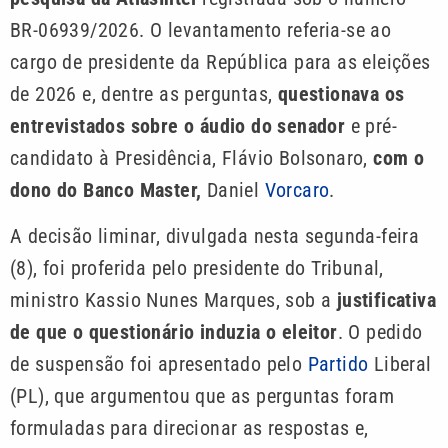
BR-06939/2026. O levantamento referia-se ao
cargo de presidente da República para as eleições
de 2026 e, dentre as perguntas,
questionava os
entrevistados sobre o áudio do senador
e pré-
candidato à Presidência, Flávio Bolsonaro,
com o
dono do Banco Master,
Daniel
Vorcaro
.
A decisão liminar, divulgada nesta segunda-feira
(8), foi proferida pelo presidente do Tribunal,
ministro Kassio Nunes Marques, sob a
justificativa
de que o questionário induzia o eleitor
. O pedido
de suspensão foi apresentado pelo
Partido
Liberal
(PL), que argumentou que as perguntas foram
formuladas para direcionar as respostas e,