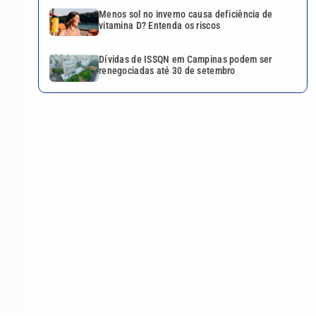
Menos sol no inverno causa deficiência de
vitamina D? Entenda os riscos
Dívidas de ISSQN em Campinas podem ser
renegociadas até 30 de setembro