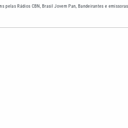
ns pelas Rádios CBN, Brasil Jovem Pan, Bandeirantes e emissora