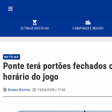
ÚLTIMAS NOTÍCIAS
CAMPINAS E REGIÃO
NOTÍCIAS
Ponte terá portões fechados c
horário do jogo
Brenno Beretta
15/04/2025 | 17:42