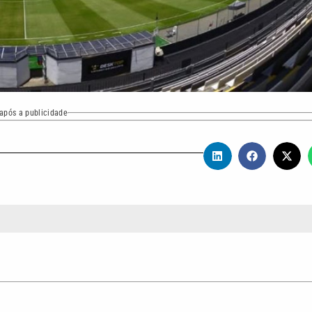
após a publicidade