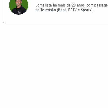
Jornalista há mais de 20 anos, com passage
de Televisão (Band, EPTV e Sportv).
VEJA TAMBÉM