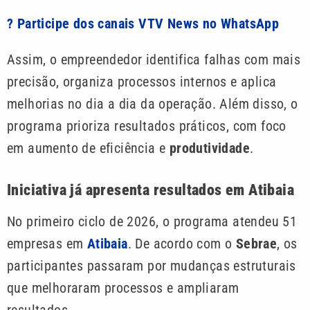
? Participe dos canais VTV News no WhatsApp
Assim, o empreendedor identifica falhas com mais
precisão, organiza processos internos e aplica
melhorias no dia a dia da operação. Além disso, o
programa prioriza resultados práticos, com foco
em aumento de eficiência e
produtividade
.
Iniciativa já apresenta resultados em Atibaia
No primeiro ciclo de 2026, o programa atendeu 51
empresas em
Atibaia
. De acordo com o
Sebrae
, os
participantes passaram por mudanças estruturais
que melhoraram processos e ampliaram