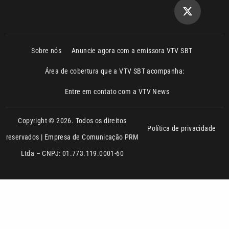
Área de cobertura que a VTV SBT acompanha:
Entre em contato com a VTV News
Copyright © 2026. Todos os direitos
Política de privacidade
reservados | Empresa de Comunicação PRM
Ltda – CNPJ: 01.773.119.0001-60