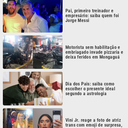
empresário: saiba quem foi
Jorge Messi
Motorista sem habilitação e
embriagado invade pizzaria e
deixa feridos em Mongaguá
Dia dos Pais: saiba como
escolher o presente ideal
segundo a astrologia
Vini Jr. reage a foto de atriz
trans com emoji de surpresa,
diz coluna