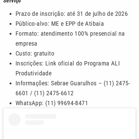
Serviço
Prazo de inscrição: até 31 de julho de 2026
Público-alvo: ME e EPP de Atibaia
Formato: atendimento 100% presencial na
empresa
Custo: gratuito
Inscrições: Link oficial do Programa ALI
Produtividade
Informações: Sebrae Guarulhos – (11) 2475-
6601 / (11) 2475-6612
WhatsApp: (11) 99694-8471