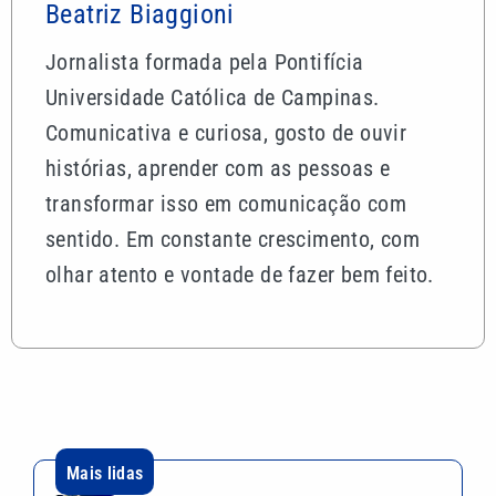
Beatriz Biaggioni
Jornalista formada pela Pontifícia
Universidade Católica de Campinas.
Comunicativa e curiosa, gosto de ouvir
histórias, aprender com as pessoas e
transformar isso em comunicação com
sentido. Em constante crescimento, com
olhar atento e vontade de fazer bem feito.
Mais lidas