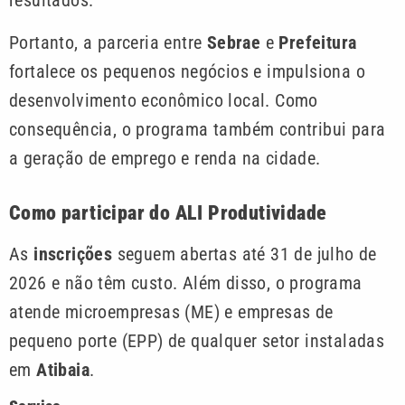
resultados.
Portanto, a parceria entre
Sebrae
e
Prefeitura
fortalece os pequenos negócios e impulsiona o
desenvolvimento econômico local. Como
consequência, o programa também contribui para
a geração de emprego e renda na cidade.
Como participar do ALI Produtividade
As
inscrições
seguem abertas até 31 de julho de
2026 e não têm custo. Além disso, o programa
atende microempresas (ME) e empresas de
pequeno porte (EPP) de qualquer setor instaladas
em
Atibaia
.