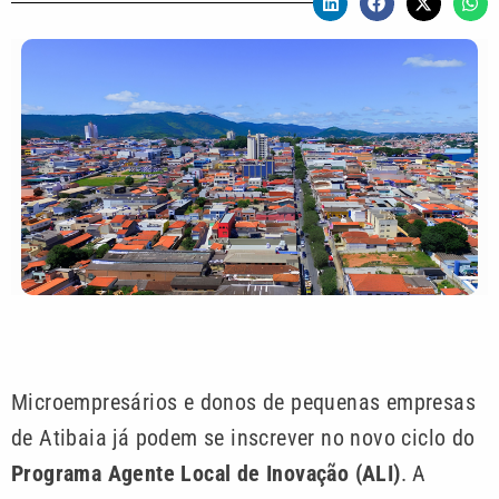
Microempresários e donos de pequenas empresas
de Atibaia já podem se inscrever no novo ciclo do
Programa Agente Local de Inovação (ALI)
. A