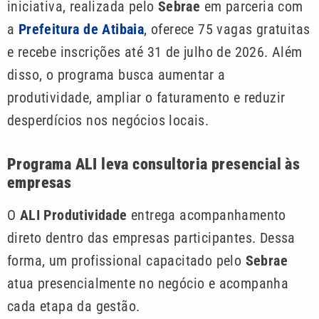
iniciativa, realizada pelo
Sebrae
em parceria com
a
Prefeitura de Atibaia
, oferece 75 vagas gratuitas
e recebe inscrições até 31 de julho de 2026. Além
disso, o programa busca aumentar a
produtividade, ampliar o faturamento e reduzir
desperdícios nos negócios locais.
Programa ALI leva consultoria presencial às
empresas
O
ALI Produtividade
entrega acompanhamento
direto dentro das empresas participantes. Dessa
forma, um profissional capacitado pelo
Sebrae
atua presencialmente no negócio e acompanha
cada etapa da gestão.