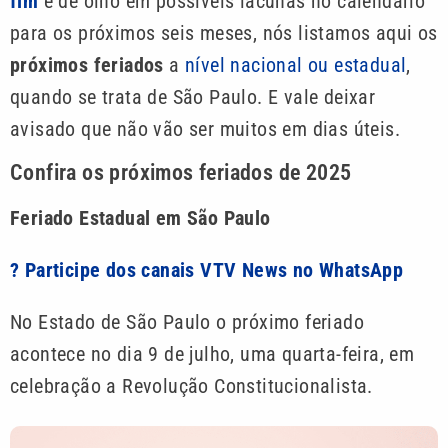
fim
e de olho em possíveis lacunas no calendário
para os próximos seis meses, nós listamos aqui os
próximos feriados
a
nível nacional ou estadual
,
quando se trata de São Paulo. E vale deixar
avisado que não vão ser muitos em dias úteis.
Confira os próximos feriados de 2025
Feriado Estadual em São Paulo
? Participe dos canais VTV News no WhatsApp
No Estado de São Paulo o próximo feriado
acontece no dia 9 de julho, uma quarta-feira, em
celebração a Revolução Constitucionalista.