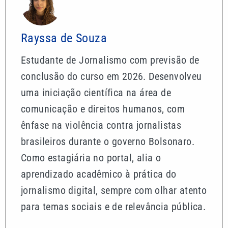
Rayssa de Souza
Estudante de Jornalismo com previsão de
conclusão do curso em 2026. Desenvolveu
uma iniciação científica na área de
comunicação e direitos humanos, com
ênfase na violência contra jornalistas
brasileiros durante o governo Bolsonaro.
Como estagiária no portal, alia o
aprendizado acadêmico à prática do
jornalismo digital, sempre com olhar atento
para temas sociais e de relevância pública.