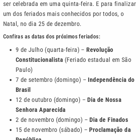
ser celebrada em uma quinta-feira. E para finalizar
um dos feriados mais conhecidos por todos, o
Natal, no dia 25 de dezembro.
Confiras as datas dos próximos feriados:
9 de Julho (quarta-feira) –
Revolução
Constitucionalista
(Feriado estadual em São
Paulo)
7 de setembro (domingo) –
Independência do
Brasil
12 de outubro (domingo) –
Dia de Nossa
Senhora Aparecida
2 de novembro (domingo) –
Dia de Finados
15 de novembro (sábado) –
Proclamação da
República