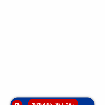
NOVIDADES POR E-MAIL