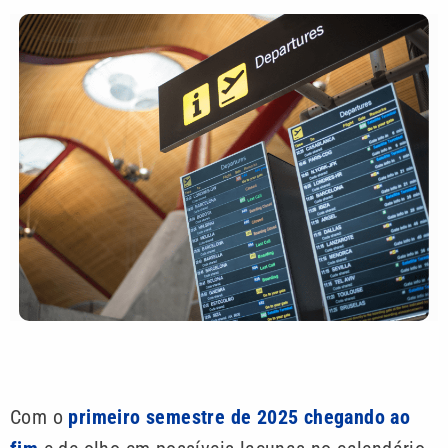
Com o
primeiro semestre de 2025 chegando ao