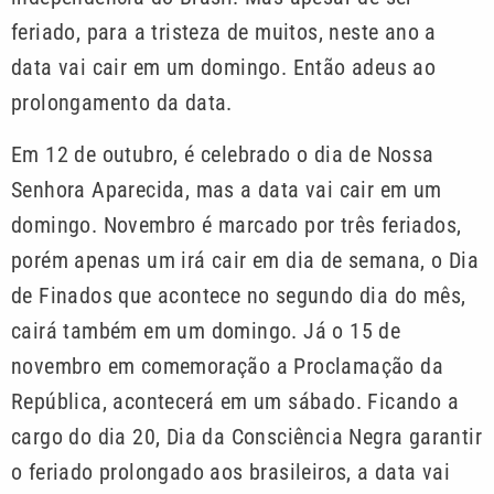
feriado, para a tristeza de muitos, neste ano a
data vai cair em um domingo. Então adeus ao
prolongamento da data.
Em 12 de outubro, é celebrado o dia de Nossa
Senhora Aparecida, mas a data vai cair em um
domingo. Novembro é marcado por três feriados,
porém apenas um irá cair em dia de semana, o Dia
de Finados que acontece no segundo dia do mês,
cairá também em um domingo. Já o 15 de
novembro em comemoração a Proclamação da
República, acontecerá em um sábado. Ficando a
cargo do dia 20, Dia da Consciência Negra garantir
o feriado prolongado aos brasileiros, a data vai