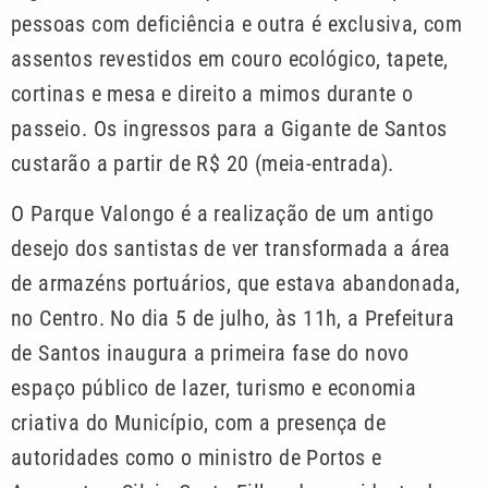
pessoas com deficiência e outra é exclusiva, com
assentos revestidos em couro ecológico, tapete,
cortinas e mesa e direito a mimos durante o
passeio. Os ingressos para a Gigante de Santos
custarão a partir de R$ 20 (meia-entrada).
O Parque Valongo é a realização de um antigo
desejo dos santistas de ver transformada a área
de armazéns portuários, que estava abandonada,
no Centro. No dia 5 de julho, às 11h, a Prefeitura
de Santos inaugura a primeira fase do novo
espaço público de lazer, turismo e economia
criativa do Município, com a presença de
autoridades como o ministro de Portos e