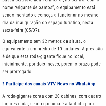
nome “Gigante de Santos”, o equipamento está
sendo montado e começa a funcionar no mesmo
dia da inauguração do espaço turístico, nesta
sexta-feira (05/07).
O equipamento tem 32 metros de altura, o
equivalente a um prédio de 10 andares. A previsão
é de que esta roda-gigante fique no local,
inicialmente, por dois meses, porém o prazo pode
ser prorrogado.
? Participe dos canais VTV News no WhatsApp
A roda-gigante conta com 20 cabines, com quatro
lugares cada, sendo que uma é adaptada para