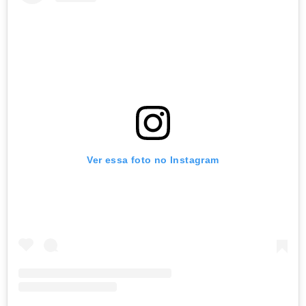
Ver essa foto no Instagram