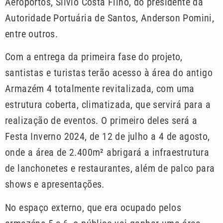
Aeroportos, Silvio Costa Filho, do presidente da
Autoridade Portuária de Santos, Anderson Pomini,
entre outros.
Com a entrega da primeira fase do projeto,
santistas e turistas terão acesso à área do antigo
Armazém 4 totalmente revitalizada, com uma
estrutura coberta, climatizada, que servirá para a
realização de eventos. O primeiro deles será a
Festa Inverno 2024, de 12 de julho a 4 de agosto,
onde a área de 2.400m² abrigará a infraestrutura
de lanchonetes e restaurantes, além de palco para
shows e apresentações.
No espaço externo, que era ocupado pelos