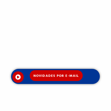
NOVIDADES POR E-MAIL