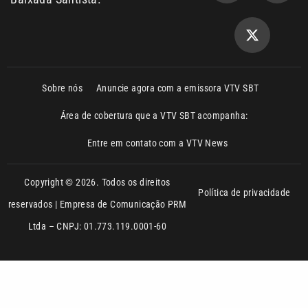
Sobre nós
Anuncie agora com a emissora VTV SBT
Área de cobertura que a VTV SBT acompanha:
Entre em contato com a VTV News
Copyright © 2026. Todos os direitos
Política de privacidade
reservados | Empresa de Comunicação PRM
Ltda – CNPJ: 01.773.119.0001-60