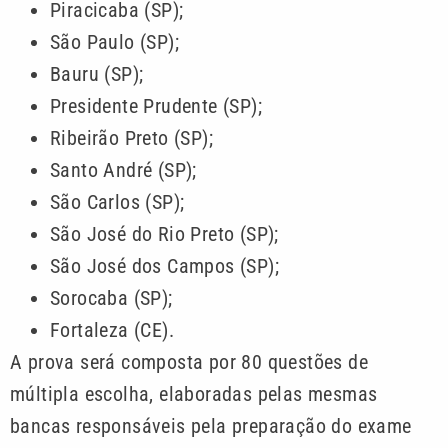
Piracicaba (SP);
São Paulo (SP);
Bauru (SP);
Presidente Prudente (SP);
Ribeirão Preto (SP);
Santo André (SP);
São Carlos (SP);
São José do Rio Preto (SP);
São José dos Campos (SP);
Sorocaba (SP);
Fortaleza (CE).
A prova será composta por 80 questões de
múltipla escolha, elaboradas pelas mesmas
bancas responsáveis pela preparação do exame