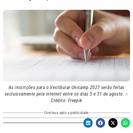
As inscrições para o Vestibular Unicamp 2027 serão feitas
exclusivamente pela internet entre os dias 3 e 31 de agosto. –
Crédito: Freepik
Continua após a publicidade