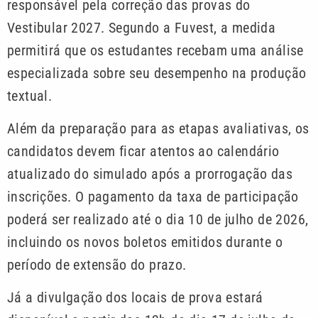
responsável pela correção das provas do
Vestibular 2027. Segundo a Fuvest, a medida
permitirá que os estudantes recebam uma análise
especializada sobre seu desempenho na produção
textual.
Além da preparação para as etapas avaliativas, os
candidatos devem ficar atentos ao calendário
atualizado do simulado após a prorrogação das
inscrições. O pagamento da taxa de participação
poderá ser realizado até o dia 10 de julho de 2026,
incluindo os novos boletos emitidos durante o
período de extensão do prazo.
Já a divulgação dos locais de prova estará