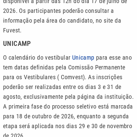
disponível a partir das 12h do dia 17 de julho de
2026. Os participantes poderão consultar a
informação pela área do candidato, no site da
Fuvest.
UNICAMP
O calendário do vestibular
Unicamp
para esse ano
tem datas definidas pela Comissão Permanente
para os Vestibulares ( Comvest). As inscrições
poderão ser realizadas entre os dias 3 e 31 de
agosto, exclusivamente pela página da instituição.
A primeira fase do processo seletivo está marcada
para 18 de outubro de 2026, enquanto a segunda
etapa será aplicada nos dias 29 e 30 de novembro
de 2026.