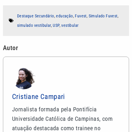
Destaque Secundário
,
educação
,
Fuvest
,
Simulado Fuvest
,
simulado vestibular
,
USP
,
vestibular
Autor
Cristiane Campari
Jornalista formada pela Pontifícia
Universidade Católica de Campinas, com
atuação destacada como trainee no