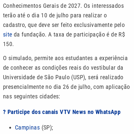
Conhecimentos Gerais de 2027. Os interessados
terão até o dia 10 de julho para realizar o
cadastro, que deve ser feito exclusivamente pelo
site
da fundação. A taxa de participação é de R$
150.
O simulado, permite aos estudantes a experiência
de conhecer as condições reais do vestibular da
Universidade de São Paulo (USP), será realizado
presencialmente no dia 26 de julho, com aplicação
nas seguintes cidades:
? Participe dos canais VTV News no WhatsApp
Campinas
(SP);