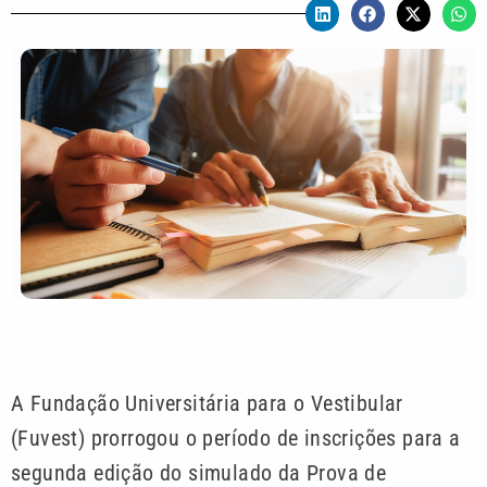
A Fundação Universitária para o Vestibular
(Fuvest) prorrogou o período de inscrições para a
segunda edição do simulado da Prova de