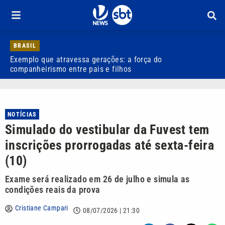
BRASIL
Exemplo que atravessa gerações: a força do
R
companheirismo entre pais e filhos
NOTÍCIAS
Simulado do vestibular da Fuvest tem
inscrições prorrogadas até sexta-feira
(10)
Exame será realizado em 26 de julho e simula as
condições reais da prova
Cristiane Campari
08/07/2026 | 21:30