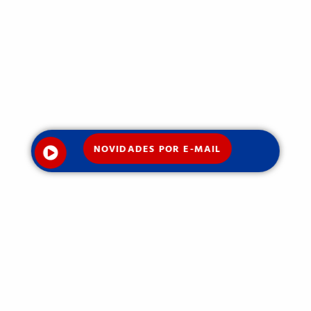
NOVIDADES POR E-MAIL