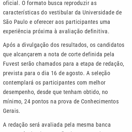
oficial. O formato busca reproduzir as
características do vestibular da Universidade de
São Paulo e oferecer aos participantes uma
experiência próxima à avaliação definitiva.
Após a divulgação dos resultados, os candidatos
que alcançarem a nota de corte definida pela
Fuvest serão chamados para a etapa de redação,
prevista para o dia 16 de agosto. A seleção
contemplará os participantes com melhor
desempenho, desde que tenham obtido, no
mínimo, 24 pontos na prova de Conhecimentos
Gerais.
A redação será avaliada pela mesma banca