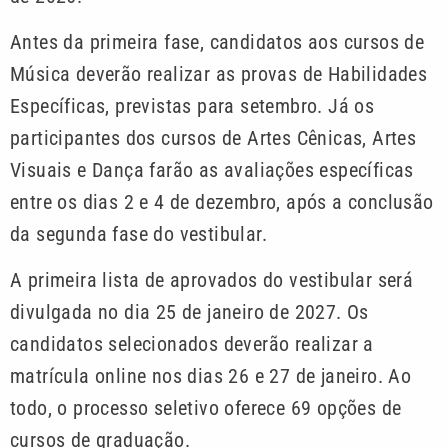
Antes da primeira fase, candidatos aos cursos de
Música deverão realizar as provas de Habilidades
Específicas, previstas para setembro. Já os
participantes dos cursos de Artes Cênicas, Artes
Visuais e Dança farão as avaliações específicas
entre os dias 2 e 4 de dezembro, após a conclusão
da segunda fase do vestibular.
A primeira lista de aprovados do vestibular será
divulgada no dia 25 de janeiro de 2027. Os
candidatos selecionados deverão realizar a
matrícula online nos dias 26 e 27 de janeiro. Ao
todo, o processo seletivo oferece 69 opções de
cursos de graduação.