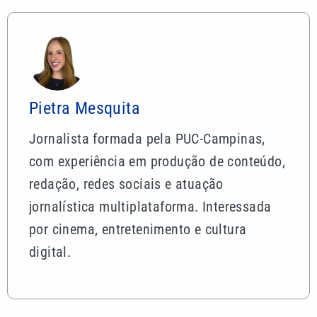
Pietra Mesquita
Jornalista formada pela PUC-Campinas,
com experiência em produção de conteúdo,
redação, redes sociais e atuação
jornalística multiplataforma. Interessada
por cinema, entretenimento e cultura
digital.