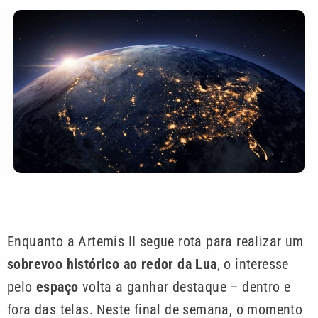
Enquanto a Artemis II segue rota para realizar um
sobrevoo histórico ao redor da Lua
, o interesse
pelo
espaço
volta a ganhar destaque – dentro e
fora das telas. Neste final de semana, o momento