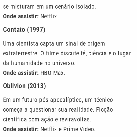
se misturam em um cenário isolado.
Onde assistir:
Netflix.
Contato (1997)
Uma cientista capta um sinal de origem
extraterrestre. O filme discute fé, ciência e o lugar
da humanidade no universo.
Onde assistir:
HBO Max.
Oblivion (2013)
Em um futuro pós-apocalíptico, um técnico
começa a questionar sua realidade. Ficção
científica com ação e reviravoltas.
Onde assistir:
Netflix e Prime Video.