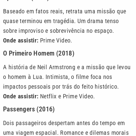
Baseado em fatos reais, retrata uma missão que
quase terminou em tragédia. Um drama tenso
sobre improviso e sobrevivência no espaço.
Onde assistir:
Prime Video.
O Primeiro Homem (2018)
A história de Neil Armstrong e a missão que levou
o homem à Lua. Intimista, o filme foca nos
impactos pessoais por trás do feito histórico.
Onde assistir:
Netflix e Prime Video.
Passengers (2016)
Dois passageiros despertam antes do tempo em
uma viagem espacial. Romance e dilemas morais