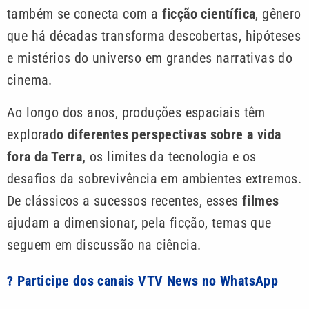
também se conecta com a
ficção científica
, gênero
que há décadas transforma descobertas, hipóteses
e mistérios do universo em grandes narrativas do
cinema.
Ao longo dos anos, produções espaciais têm
explorad
o diferentes perspectivas sobre a vida
fora da Terra,
os limites da tecnologia e os
desafios da sobrevivência em ambientes extremos.
De clássicos a sucessos recentes, esses
filmes
ajudam a dimensionar, pela ficção, temas que
seguem em discussão na ciência.
? Participe dos canais VTV News no WhatsApp