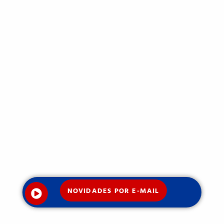
NOVIDADES POR E-MAIL