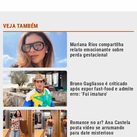
VEJA TAMBÉM
Mariana Rios compartilha
relato emocionante sobre
perda gestacional
Bruno Gagliasso é criticado
após expor fast-food e admite
erro: ‘Fui imaturo’
Romance no ar? Ana Castela
posta vídeo se arrumando
para date misterioso