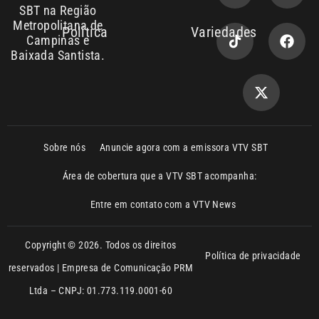
Sobre nós
Anuncie agora com a emissora VTV SBT
Área de cobertura que a VTV SBT acompanha:
Entre em contato com a VTV News
Copyright © 2026. Todos os direitos
Política de privacidade
reservados | Empresa de Comunicação PRM
Ltda – CNPJ: 01.773.119.0001-60