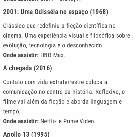
2001: Uma Odisséia no espaço (1968)
Clássico que redefiniu a ficção científica no
cinema. Uma experiência visual e filosófica sobre
evolução, tecnologia e o desconhecido.
Onde assistir:
HBO Max.
A chegada (2016)
Contato com vida extraterrestre coloca a
comunicação no centro da história. Reflexivo, o
filme vai além da ficção e aborda linguagem e
tempo.
Onde assistir:
Netflix e Prime Video.
Apollo 13 (1995)