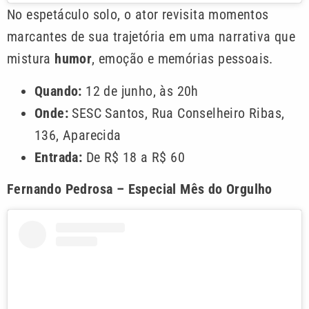
No espetáculo solo, o ator revisita momentos
marcantes de sua trajetória em uma narrativa que
mistura
humor
, emoção e memórias pessoais.
Quando:
12 de junho, às 20h
Onde:
SESC Santos, Rua Conselheiro Ribas,
136, Aparecida
Entrada:
De R$ 18 a R$ 60
Fernando Pedrosa – Especial Mês do Orgulho