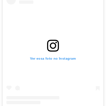
Ver essa foto no Instagram