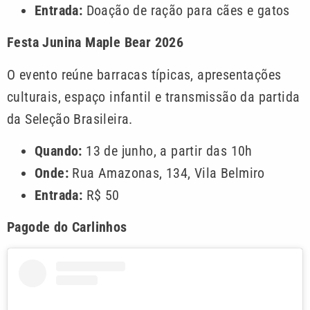
Entrada:
Doação de ração para cães e gatos
Festa Junina Maple Bear 2026
O evento reúne barracas típicas, apresentações
culturais, espaço infantil e transmissão da partida
da Seleção Brasileira.
Quando:
13 de junho, a partir das 10h
Onde:
Rua Amazonas, 134, Vila Belmiro
Entrada:
R$ 50
Pagode do Carlinhos