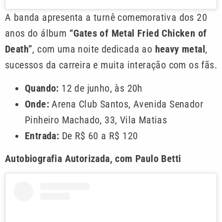
A banda apresenta a turnê comemorativa dos 20
anos do álbum
“Gates of Metal Fried Chicken of
Death”
, com uma noite dedicada ao
heavy metal
,
sucessos da carreira e muita interação com os fãs.
Quando:
12 de junho, às 20h
Onde:
Arena Club Santos, Avenida Senador
Pinheiro Machado, 33, Vila Matias
Entrada:
De R$ 60 a R$ 120
Autobiografia Autorizada, com Paulo Betti