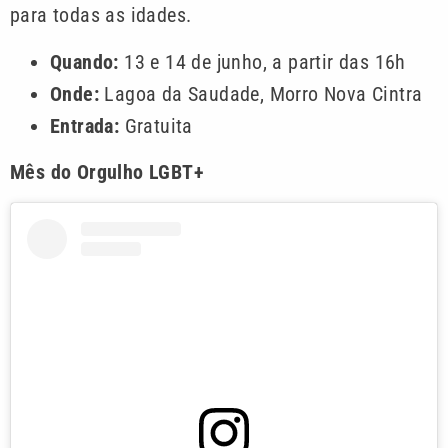
para todas as idades.
Quando:
13 e 14 de junho, a partir das 16h
Onde:
Lagoa da Saudade, Morro Nova Cintra
Entrada:
Gratuita
Mês do Orgulho LGBT+