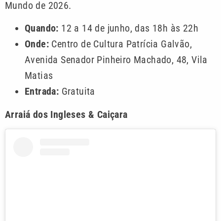
Mundo de 2026.
Quando:
12 a 14 de junho, das 18h às 22h
Onde:
Centro de Cultura Patrícia Galvão,
Avenida Senador Pinheiro Machado, 48, Vila
Matias
Entrada:
Gratuita
Arraiá dos Ingleses & Caiçara