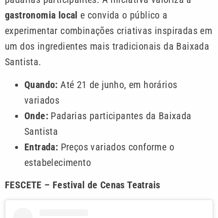
gastronomia local
e convida o público a
experimentar combinações criativas inspiradas em
um dos ingredientes mais tradicionais da Baixada
Santista.
Quando:
Até 21 de junho, em horários
variados
Onde:
Padarias participantes da Baixada
Santista
Entrada:
Preços variados conforme o
estabelecimento
FESCETE – Festival de Cenas Teatrais