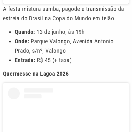
A festa mistura samba, pagode e transmissão da
estreia do Brasil na Copa do Mundo em telão.
Quando:
13 de junho, às 19h
Onde:
Parque Valongo, Avenida Antonio
Prado, s/nº, Valongo
Entrada:
R$ 45 (+ taxa)
Quermesse na Lagoa 2026