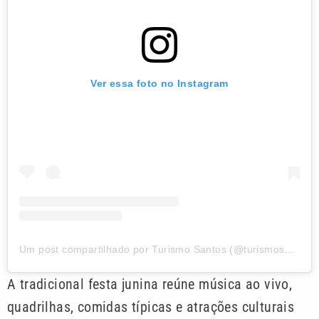
Ver essa foto no Instagram
Um post compartilhado por Turismo Santos (@turismosantos)
A tradicional festa junina reúne música ao vivo,
quadrilhas, comidas típicas e atrações culturais