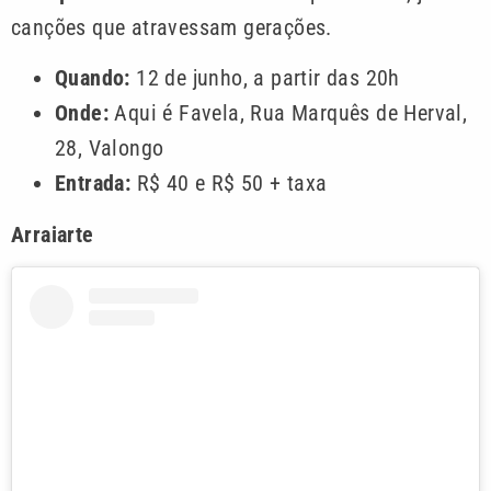
canções que atravessam gerações.
Quando:
12 de junho, a partir das 20h
Onde:
Aqui é Favela, Rua Marquês de Herval,
28, Valongo
Entrada:
R$ 40 e R$ 50 + taxa
Arraiarte