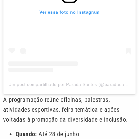
Ver essa foto no Instagram
Um post compartilhado por Parada Santos (@paradasantosoficial)
A programação reúne oficinas, palestras,
atividades esportivas, feira temática e ações
voltadas à promoção da diversidade e inclusão.
Quando:
Até 28 de junho