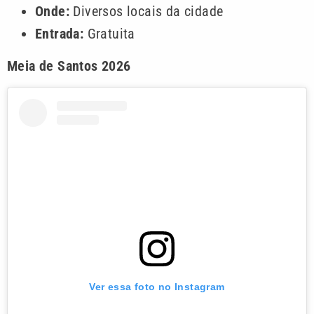
Onde:
Diversos locais da cidade
Entrada:
Gratuita
Meia de Santos 2026
Ver essa foto no Instagram