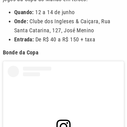
Quando:
12 a 14 de junho
Onde:
Clube dos Ingleses & Caiçara, Rua
Santa Catarina, 127, José Menino
Entrada:
De R$ 40 a R$ 150 + taxa
Bonde da Copa