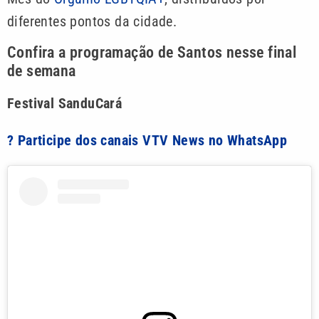
diferentes pontos da cidade.
Confira a programação de Santos nesse final
de semana
Festival SanduCará
? Participe dos canais VTV News no WhatsApp