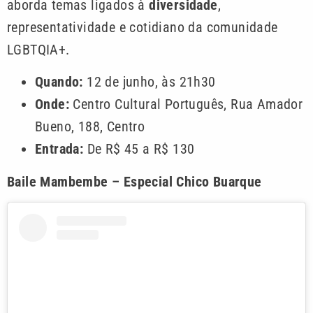
aborda temas ligados à
diversidade
,
representatividade e cotidiano da comunidade
LGBTQIA+.
Quando:
12 de junho, às 21h30
Onde:
Centro Cultural Português, Rua Amador
Bueno, 188, Centro
Entrada:
De R$ 45 a R$ 130
Baile Mambembe – Especial Chico Buarque