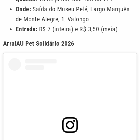
Onde:
Saída do Museu Pelé, Largo Marquês
de Monte Alegre, 1, Valongo
Entrada:
R$ 7 (inteira) e R$ 3,50 (meia)
ArraiAU Pet Solidário 2026