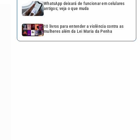
WhatsApp deixará de funcionar em celulares
antigos; veja o que muda
10 livros para entender a violência contra as
mulheres além da Lei Maria da Penha