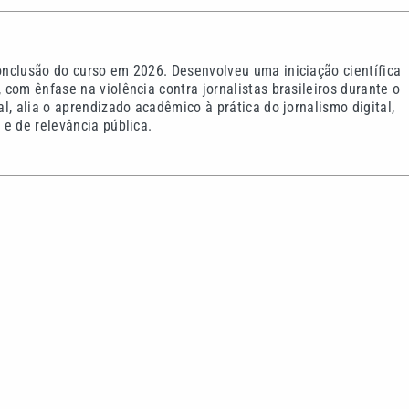
nclusão do curso em 2026. Desenvolveu uma iniciação científica
com ênfase na violência contra jornalistas brasileiros durante o
l, alia o aprendizado acadêmico à prática do jornalismo digital,
e de relevância pública.