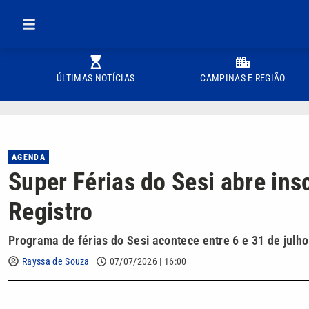
ÚLTIMAS NOTÍCIAS
CAMPINAS E REGIÃO
AGENDA
Super Férias do Sesi abre in
Registro
Programa de férias do Sesi acontece entre 6 e 31 de julho
Rayssa de Souza
07/07/2026 | 16:00