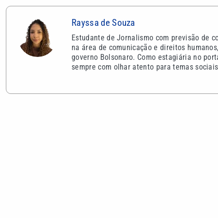
Rayssa de Souza
Estudante de Jornalismo com previsão de co
na área de comunicação e direitos humanos, 
governo Bolsonaro. Como estagiária no porta
sempre com olhar atento para temas sociais 
VEJA TAMBÉM