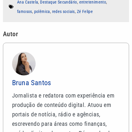
Ana Castela
,
Destaque Secundário
,
entretenimento
,
famosos
,
polêmica
,
redes sociais
,
Zé Felipe
Autor
Bruna Santos
Jornalista e redatora com experiência em
produção de conteúdo digital. Atuou em
portais de notícia, rádio e agências,
escrevendo para áreas como finanças,