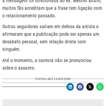
a mensagem foi direcionada ao ex. Mesmo assim,
muitos fãs acreditam que a frase tem ligação com
o relacionamento passado.
Outros seguidores saíram em defesa da artista e
afirmaram que a publicação pode ser apenas um
desabafo pessoal, sem relação direta com
ninguém.
Até o momento, a cantora não se pronunciou
sobre o assunto.
Continua após a publicidade