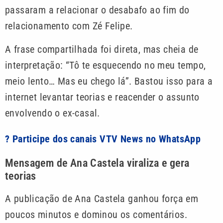
passaram a relacionar o desabafo ao fim do
relacionamento com Zé Felipe.
A frase compartilhada foi direta, mas cheia de
interpretação: “Tô te esquecendo no meu tempo,
meio lento… Mas eu chego lá”. Bastou isso para a
internet levantar teorias e reacender o assunto
envolvendo o ex-casal.
? Participe dos canais VTV News no WhatsApp
Mensagem de Ana Castela viraliza e gera
teorias
A publicação de Ana Castela ganhou força em
poucos minutos e dominou os comentários.