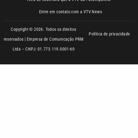
Política de privacidade
reservados | Empresa de Comunicação PRM
Ltda – CNPJ: 01.773.119.0001-60