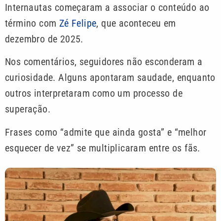
Internautas começaram a associar o conteúdo ao
término com
Zé Felipe
, que aconteceu em
dezembro de 2025.
Nos comentários, seguidores não esconderam a
curiosidade. Alguns apontaram saudade, enquanto
outros interpretaram como um processo de
superação.
Frases como “admite que ainda gosta” e “melhor
esquecer de vez” se multiplicaram entre os fãs.