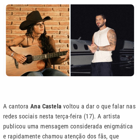
A cantora
Ana Castela
voltou a dar o que falar nas
redes sociais nesta terça-feira (17). A artista
publicou uma mensagem considerada enigmática
e rapidamente chamou atenção dos fãs, que