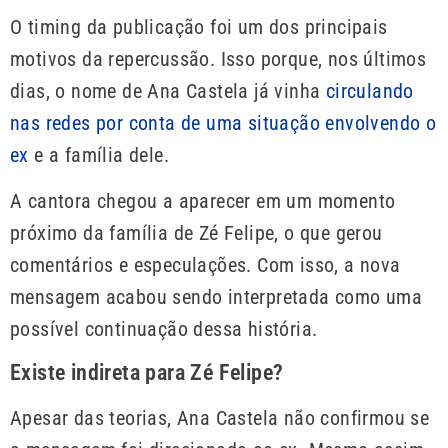
O timing da publicação foi um dos principais
motivos da repercussão. Isso porque, nos últimos
dias, o nome de Ana Castela já vinha
circulando
nas redes por conta de uma situação envolvendo o
ex
e a família dele.
A cantora chegou a aparecer em um momento
próximo da família de Zé Felipe, o que gerou
comentários e especulações. Com isso, a nova
mensagem acabou sendo interpretada como uma
possível continuação dessa história.
Existe indireta para Zé Felipe?
Apesar das teorias, Ana Castela não confirmou se