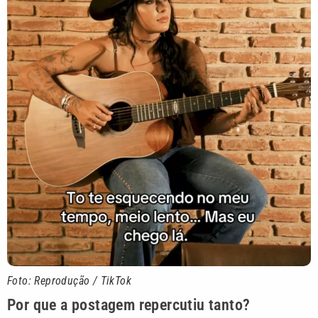
Foto: Reprodução / TikTok
Por que a postagem repercutiu tanto?