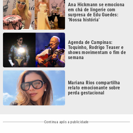
‘Nossa história’
Agenda de Campinas:
Toquinho, Rodrigo Teaser e
shows movimentam o fim de
semana
Mariana Rios compartilha
relato emocionante sobre
perda gestacional
Continua após a publicidade
CATEGORIAS
NOS SIGA NAS