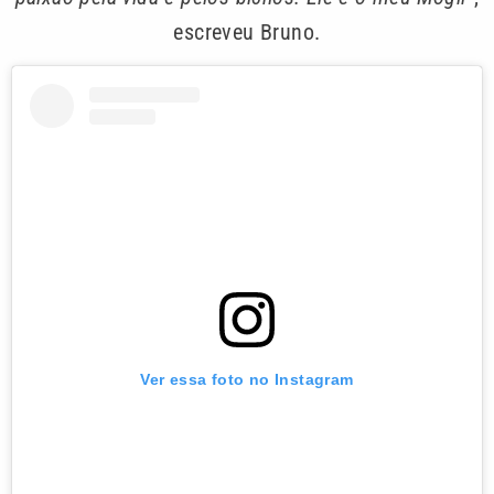
escreveu Bruno.
Ver essa foto no Instagram