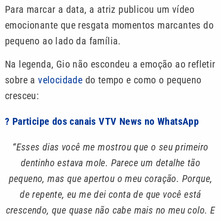
Para marcar a data, a atriz publicou um vídeo
emocionante que resgata momentos marcantes do
pequeno ao lado da família.
Na legenda, Gio não escondeu a emoção ao refletir
sobre a
velocidade
do tempo e como o pequeno
cresceu:
? Participe dos canais VTV News no WhatsApp
“Esses dias você me mostrou que o seu primeiro
dentinho estava mole. Parece um detalhe tão
pequeno, mas que apertou o meu coração. Porque,
de repente, eu me dei conta de que você está
crescendo, que quase não cabe mais no meu colo. E