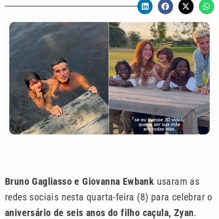
Bruno Gagliasso e Giovanna Ewbank
usaram as
redes sociais nesta quarta-feira (8) para celebrar o
aniversário de seis anos do filho caçula, Zyan
.