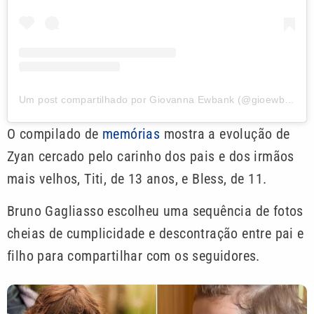
Um post compartilhado por Giovanna Ewbank (@gioewbank)
O compilado de
memórias
mostra a evolução de
Zyan cercado pelo carinho dos pais e dos irmãos
mais velhos, Titi, de 13 anos, e Bless, de 11.
Bruno Gagliasso escolheu uma sequência de fotos
cheias de cumplicidade e descontração entre pai e
filho para compartilhar com os seguidores.