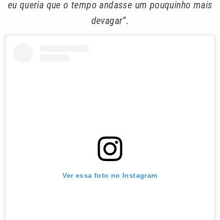
eu queria que o tempo andasse um pouquinho mais
devagar”.
Ver essa foto no Instagram