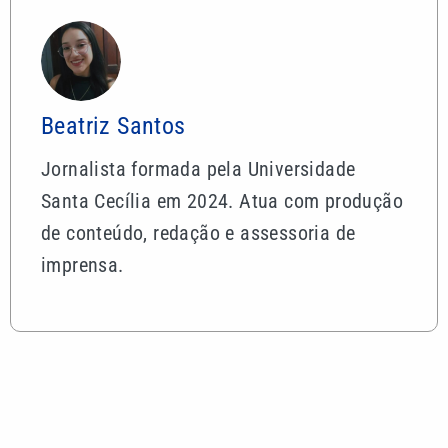
Beatriz Santos
Jornalista formada pela Universidade
Santa Cecília em 2024. Atua com produção
de conteúdo, redação e assessoria de
imprensa.
Mais lidas