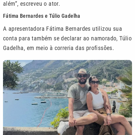
além”, escreveu o ator.
Fátima Bernardes e Túlio Gadelha
A apresentadora Fátima Bernardes utilizou sua
conta para também se declarar ao namorado, Túlio
Gadelha, em meio à correria das profissões.