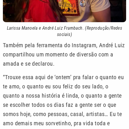
Larissa Manoela e André Luiz Frambach. (Reprodução/Redes
sociais)
Também pela ferramenta do Instagram, André Luiz
compartilhou um momento de diversão com a
amada e se declarou.
“Trouxe essa aqui de ‘ontem’ pra falar o quanto eu
te amo, o quanto eu sou feliz do seu lado, o
quanto a nossa história é linda, o quanto a gente
se escolher todos os dias faz a gente ser o que
somos hoje, como pessoas, casal, artistas… Eu te
amo demais meu sorvetinho, pra vida toda e