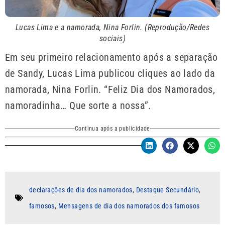
Lucas Lima e a namorada, Nina Forlin. (Reprodução/Redes
sociais)
Em seu primeiro relacionamento após a separação
de Sandy, Lucas Lima publicou cliques ao lado da
namorada, Nina Forlin. “Feliz Dia dos Namorados,
namoradinha… Que sorte a nossa”.
Continua após a publicidade
declarações de dia dos namorados
,
Destaque Secundário
,
famosos
,
Mensagens de dia dos namorados dos famosos