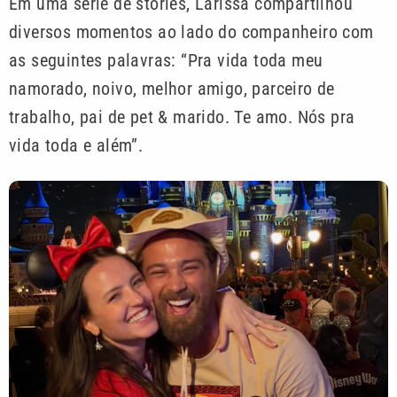
Em uma série de stories, Larissa compartilhou
diversos momentos ao lado do companheiro com
as seguintes palavras: “Pra vida toda meu
namorado, noivo, melhor amigo, parceiro de
trabalho, pai de pet & marido. Te amo. Nós pra
vida toda e além”.