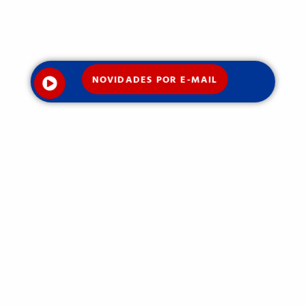
NOVIDADES POR E-MAIL