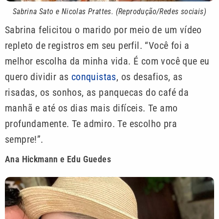
Sabrina Sato e Nicolas Prattes. (Reprodução/Redes sociais)
Sabrina felicitou o marido por meio de um vídeo
repleto de registros em seu perfil. “Você foi a
melhor escolha da minha vida. É com você que eu
quero dividir as
conquistas
, os desafios, as
risadas, os sonhos, as panquecas do café da
manhã e até os dias mais difíceis. Te amo
profundamente. Te admiro. Te escolho pra
sempre!”.
Ana Hickmann e Edu Guedes