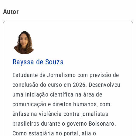
Autor
Rayssa de Souza
Estudante de Jornalismo com previsão de
conclusão do curso em 2026. Desenvolveu
uma iniciação científica na área de
comunicação e direitos humanos, com
ênfase na violência contra jornalistas
brasileiros durante o governo Bolsonaro.
Como estagiária no portal, alia o