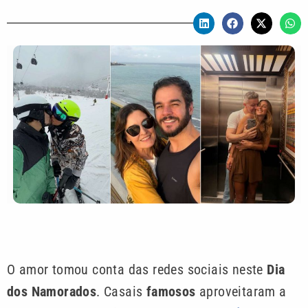
O amor tomou conta das redes sociais neste
Dia
dos Namorados
. Casais
famosos
aproveitaram a