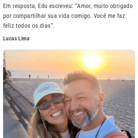
Em resposta, Edu escreveu: “Amor, muito obrigado
por compartilhar sua vida comigo. Você me faz
feliz todos os dias”.
Lucas Lima