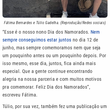
Fátima Bernardes e Túlio Gadelha. (Reprodução/Redes sociais
)
“Esse é o nosso nono Dia dos Namorados.
Nem
sempre conseguimos estar juntos
no dia 12 de
junho, mas sempre comemoramos nem que seja
um pouquinho antes ou um pouquinho depois. Por
isso mesmo, esse dia, juntos, fica ainda mais
especial. Que a gente continue encontrando
alegria na nossa parceria e com muitos motivos
pra comemorar. Feliz Dia dos Namorados”,
escreveu Fátima.
Túlio, por sua vez, também fez uma publicação um