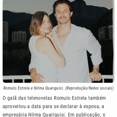
Romulo Estrela e Nilma Quariguisi. (Reprodução/Redes sociais)
O galã das telenovelas Romulo Estrela também
aproveitou a data para se declarar à esposa, a
empresária Nilma Quariguisi. Em publicação, o