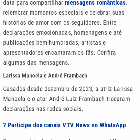
data para compartilhar
mensagens românticas
,
relembrar momentos especiais e celebrar suas
histórias de amor com os seguidores. Entre
declarações emocionadas, homenagens e até
publicações bem-humoradas, artistas e
apresentadores encantaram os fãs. Confira
algumas das mensagens.
Larissa Manoela e André Frambach
Casados desde dezembro de 2023, a atriz Larissa
Manoela e o ator André Luiz Frambach trocaram
declarações nas redes sociais.
? Participe dos canais VTV News no WhatsApp