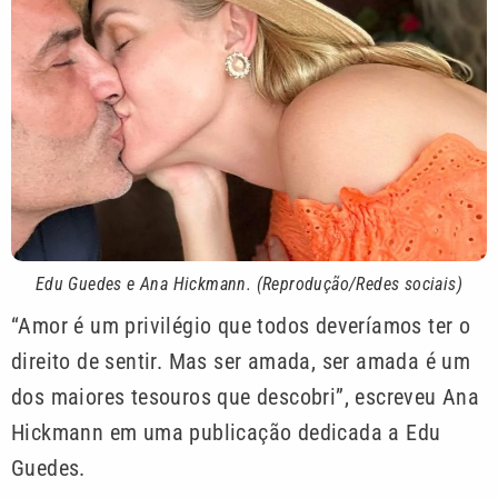
Edu Guedes e Ana Hickmann. (Reprodução/Redes sociais)
“Amor é um privilégio que todos deveríamos ter o
direito de sentir. Mas ser amada, ser amada é um
dos maiores tesouros que descobri”, escreveu Ana
Hickmann em uma publicação dedicada a Edu
Guedes.