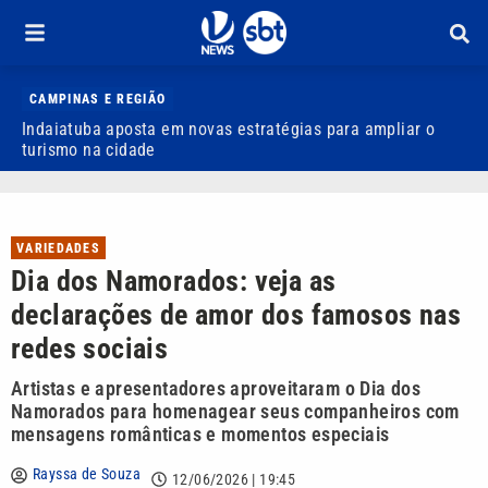
CAMPINAS E REGIÃO
Indaiatuba aposta em novas estratégias para ampliar o
E
turismo na cidade
m
VARIEDADES
Dia dos Namorados: veja as
declarações de amor dos famosos nas
redes sociais
Artistas e apresentadores aproveitaram o Dia dos
Namorados para homenagear seus companheiros com
mensagens românticas e momentos especiais
Rayssa de Souza
12/06/2026 | 19:45