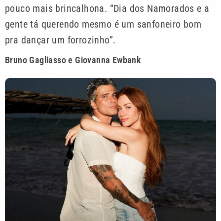
pouco mais brincalhona. “Dia dos Namorados e a
gente tá querendo mesmo é um sanfoneiro bom
pra dançar um forrozinho”.
Bruno Gagliasso e Giovanna Ewbank