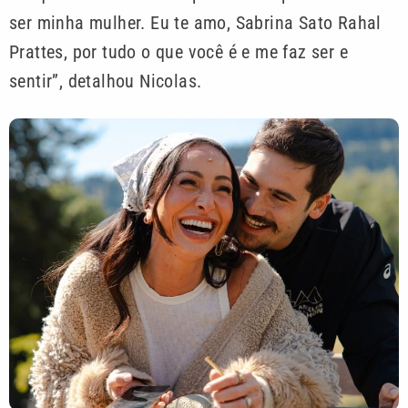
ser minha mulher. Eu te amo, Sabrina Sato Rahal
Prattes, por tudo o que você é e me faz ser e
sentir”, detalhou Nicolas.