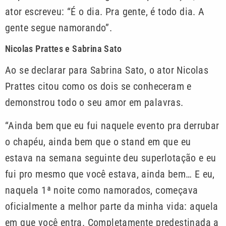
ator escreveu: “É o dia. Pra gente, é todo dia. A
gente segue namorando”.
Nicolas Prattes e Sabrina Sato
Ao se declarar para Sabrina Sato, o ator Nicolas
Prattes citou como os dois se conheceram e
demonstrou todo o seu amor em palavras.
“Ainda bem que eu fui naquele evento pra derrubar
o chapéu, ainda bem que o stand em que eu
estava na semana seguinte deu superlotação e eu
fui pro mesmo que você estava, ainda bem… E eu,
naquela 1ª noite como namorados, começava
oficialmente a melhor parte da minha vida: aquela
em que você entra. Completamente predestinada a