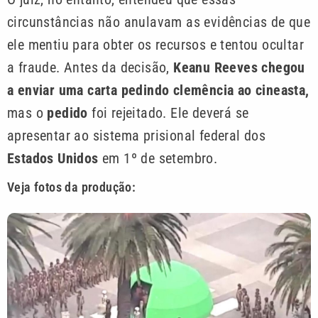
circunstâncias não anulavam as evidências de que
ele mentiu para obter os recursos e tentou ocultar
a fraude. Antes da decisão,
Keanu Reeves chegou
a enviar uma carta pedindo clemência ao cineasta,
mas o
pedido
foi rejeitado. Ele deverá se
apresentar ao sistema prisional federal dos
Estados Unidos
em 1º de setembro.
Veja fotos da produção: