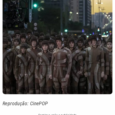
Reprodução: CinePOP