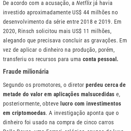
De acordo com a acusação, a
Netflix
já havia
investido aproximadamente US$ 44 milhões no
desenvolvimento da série entre 2018 e 2019. Em
2020, Rinsch solicitou mais US$ 11 milhões,
alegando que precisava concluir as gravações. Em
vez de aplicar o dinheiro na produção, porém,
transferiu os recursos para uma
conta pessoal.
Fraude milionária
Segundo os promotores, o diretor
perdeu cerca de
metade do valor em aplicações malsucedidas
e,
posteriormente, obteve
lucro com investimentos
em criptomoedas
. A investigação aponta que o
dinheiro foi usado na compra de cinco carros