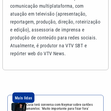
comunicação multiplataforma, com
atuação em televisão (apresentação,
reportagem, produção, direção, roteirização
e edição), assessoria de imprensa e
produção de conteúdo para redes sociais.
Atualmente, é produtor na VTV SBT e
repórter web do VTV News.
Mais lidas
Cuca terá conversa com Neymar sobre cartões
amarelos: ‘Muito importante para ficar fora’