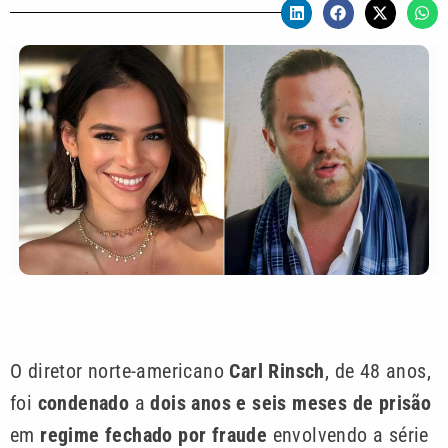
O diretor norte-americano
Carl Rinsch
, de 48 anos,
foi
condenado
a
dois anos e seis meses de prisão
em
regime fechado por fraude
envolvendo a série