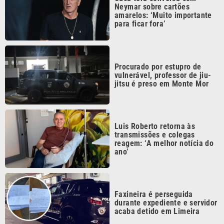
Procurado por estupro de
vulnerável, professor de jiu-
jitsu é preso em Monte Mor
Luis Roberto retorna às
transmissões e colegas
reagem: ‘A melhor notícia do
ano’
Faxineira é perseguida
durante expediente e servidor
acaba detido em Limeira