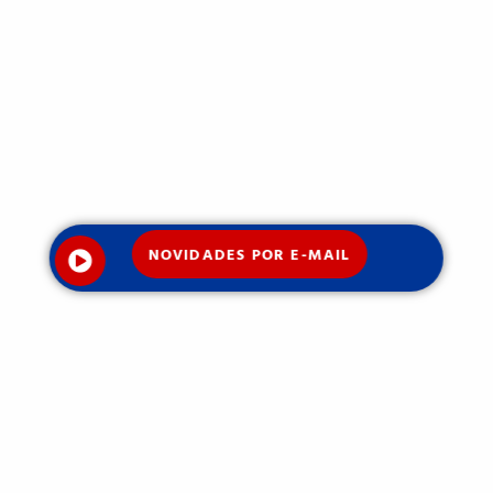
NOVIDADES POR E-MAIL