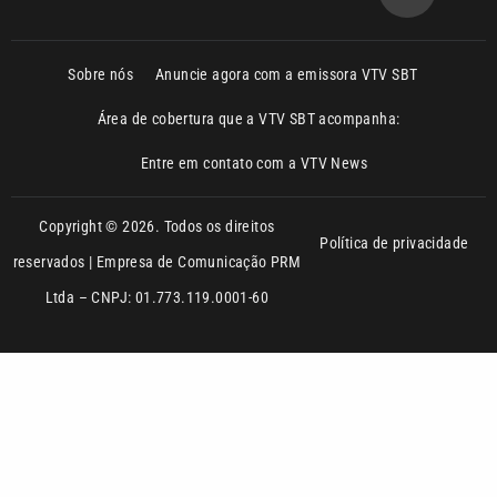
Área de cobertura que a VTV SBT acompanha:
Entre em contato com a VTV News
Copyright © 2026. Todos os direitos
Política de privacidade
reservados | Empresa de Comunicação PRM
Ltda – CNPJ: 01.773.119.0001-60