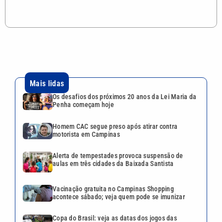
Mais lidas
Os desafios dos próximos 20 anos da Lei Maria da
Penha começam hoje
Homem CAC segue preso após atirar contra
motorista em Campinas
Alerta de tempestades provoca suspensão de
aulas em três cidades da Baixada Santista
Vacinação gratuita no Campinas Shopping
acontece sábado; veja quem pode se imunizar
Copa do Brasil: veja as datas dos jogos das