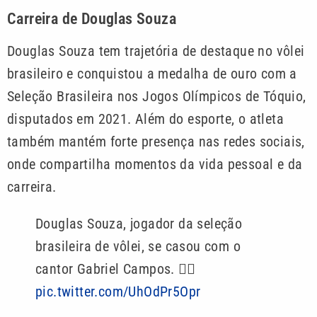
Carreira de Douglas Souza
Douglas Souza tem trajetória de destaque no vôlei
brasileiro e conquistou a medalha de ouro com a
Seleção Brasileira nos Jogos Olímpicos de Tóquio,
disputados em 2021. Além do esporte, o atleta
também mantém forte presença nas redes sociais,
onde compartilha momentos da vida pessoal e da
carreira.
Douglas Souza, jogador da seleção
brasileira de vôlei, se casou com o
cantor Gabriel Campos. 🏳️‍🌈
pic.twitter.com/UhOdPr5Opr