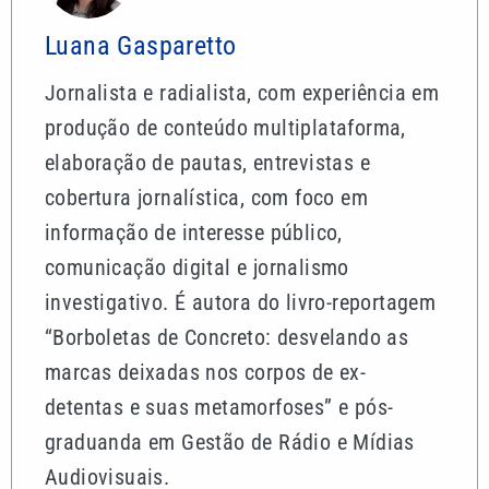
Luana Gasparetto
Jornalista e radialista, com experiência em
produção de conteúdo multiplataforma,
elaboração de pautas, entrevistas e
cobertura jornalística, com foco em
informação de interesse público,
comunicação digital e jornalismo
investigativo. É autora do livro-reportagem
“Borboletas de Concreto: desvelando as
marcas deixadas nos corpos de ex-
detentas e suas metamorfoses” e pós-
graduanda em Gestão de Rádio e Mídias
Audiovisuais.