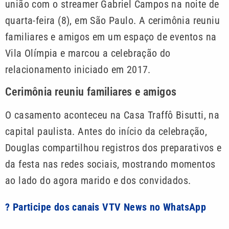
união com o streamer Gabriel Campos na noite de
quarta-feira (8), em São Paulo. A cerimônia reuniu
familiares e amigos em um espaço de eventos na
Vila Olímpia e marcou a celebração do
relacionamento iniciado em 2017.
Cerimônia reuniu familiares e amigos
O casamento aconteceu na Casa Traffô Bisutti, na
capital paulista. Antes do início da celebração,
Douglas compartilhou registros dos preparativos e
da festa nas redes sociais, mostrando momentos
ao lado do agora marido e dos convidados.
? Participe dos canais VTV News no WhatsApp