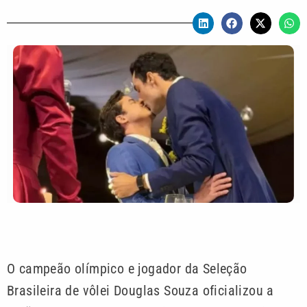
O campeão olímpico e jogador da Seleção
Brasileira de vôlei Douglas Souza oficializou a