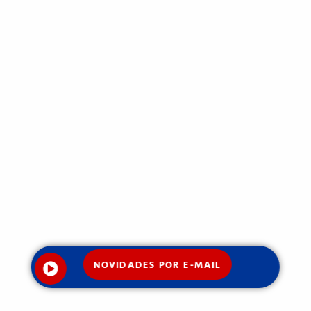
NOVIDADES POR E-MAIL