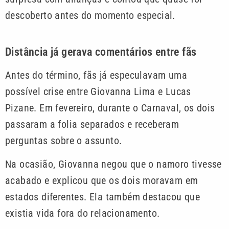
descoberto antes do momento especial.
Distância já gerava comentários entre fãs
Antes do término, fãs já especulavam uma
possível crise entre Giovanna Lima e Lucas
Pizane. Em fevereiro, durante o Carnaval, os dois
passaram a folia separados e receberam
perguntas sobre o assunto.
Na ocasião, Giovanna negou que o namoro tivesse
acabado e explicou que os dois moravam em
estados diferentes. Ela também destacou que
existia vida fora do relacionamento.