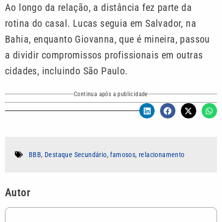
Ao longo da relação, a distância fez parte da
rotina do casal. Lucas seguia em Salvador, na
Bahia, enquanto Giovanna, que é mineira, passou
a dividir compromissos profissionais em outras
cidades, incluindo São Paulo.
Continua após a publicidade
BBB
,
Destaque Secundário
,
famosos
,
relacionamento
Autor