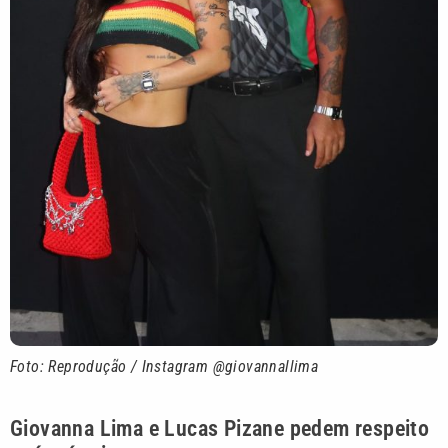
Foto: Reprodução / Instagram @giovannallima
Giovanna Lima e Lucas Pizane pedem respeito