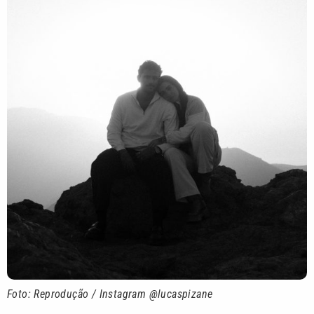
Foto: Reprodução / Instagram @lucaspizane