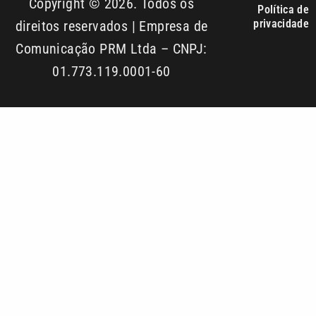
01.773.119.0001-60