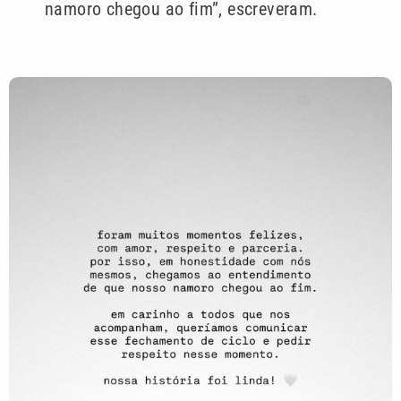
namoro chegou ao fim”, escreveram.