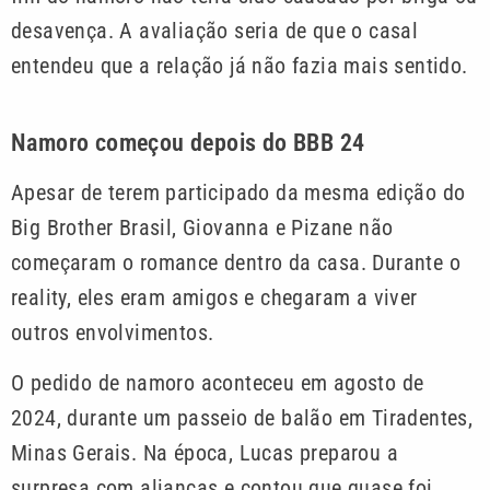
desavença. A avaliação seria de que o casal
entendeu que a relação já não fazia mais sentido.
Namoro começou depois do BBB 24
Apesar de terem participado da mesma edição do
Big Brother Brasil, Giovanna e Pizane não
começaram o romance dentro da casa. Durante o
reality, eles eram amigos e chegaram a viver
outros envolvimentos.
O pedido de namoro aconteceu em agosto de
2024, durante um passeio de balão em Tiradentes,
Minas Gerais. Na época, Lucas preparou a
surpresa com alianças e contou que quase foi