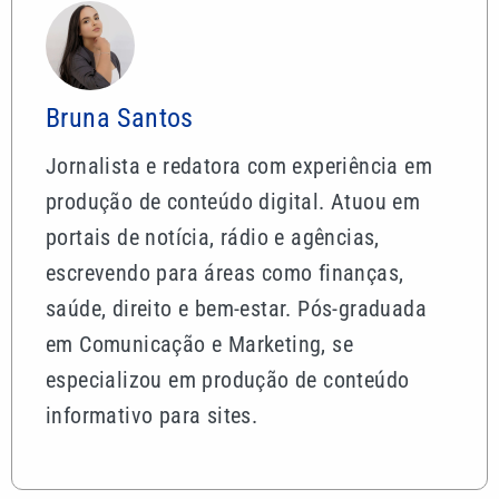
Bruna Santos
Jornalista e redatora com experiência em
produção de conteúdo digital. Atuou em
portais de notícia, rádio e agências,
escrevendo para áreas como finanças,
saúde, direito e bem-estar. Pós-graduada
em Comunicação e Marketing, se
especializou em produção de conteúdo
informativo para sites.