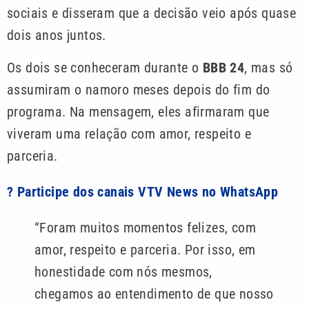
sociais e disseram que a decisão veio após quase
dois anos juntos.
Os dois se conheceram durante o
BBB 24
, mas só
assumiram o namoro meses depois do fim do
programa. Na mensagem, eles afirmaram que
viveram uma relação com amor, respeito e
parceria.
? Participe dos canais VTV News no WhatsApp
“Foram muitos momentos felizes, com
amor, respeito e parceria. Por isso, em
honestidade com nós mesmos,
chegamos ao entendimento de que nosso