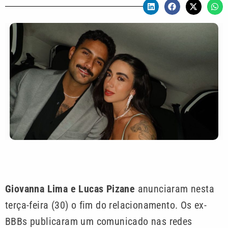
Giovanna Lima e Lucas Pizane
anunciaram nesta
terça-feira (30) o fim do relacionamento. Os ex-
BBBs publicaram um comunicado nas redes