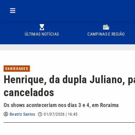
ÚLTIMAS NOTÍCIAS
CAMPINAS E REGIÃO
VARIEDADES
Henrique, da dupla Juliano, p
cancelados
Os shows aconteceriam nos dias 3 e 4, em Roraima
Beatriz Santos
01/07/2026 | 16:45