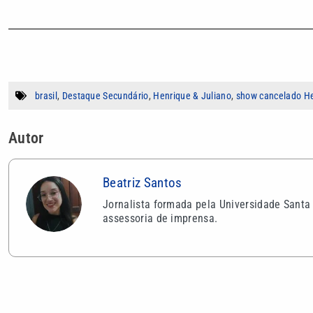
brasil
,
Destaque Secundário
,
Henrique & Juliano
,
show cancelado He
Autor
Beatriz Santos
Jornalista formada pela Universidade Santa
assessoria de imprensa.