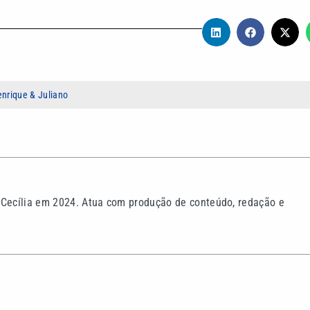
nrique & Juliano
 Cecília em 2024. Atua com produção de conteúdo, redação e