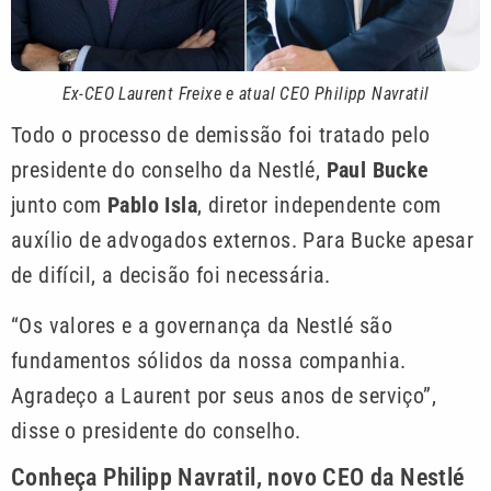
Ex-CEO Laurent Freixe e atual CEO Philipp Navratil
Todo o processo de demissão foi tratado pelo
presidente do conselho da Nestlé,
Paul Bucke
junto com
Pablo Isla
, diretor independente com
auxílio de advogados externos. Para Bucke apesar
de difícil, a decisão foi necessária.
“Os valores e a governança da Nestlé são
fundamentos sólidos da nossa companhia.
Agradeço a Laurent por seus anos de serviço”,
disse o presidente do conselho.
Conheça Philipp Navratil, novo CEO da Nestlé