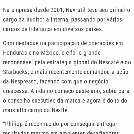
Na empresa desde 2001, Navratil teve seu primeiro
cargo na auditoria interna, passando por vários
cargos de liderança em diversos países.
Com destaque na participação de operações em
Honduras e no México, ele foi o grande
responsável pela estratégia global do Nescafé e do
Starbucks, e mais recentemente comandou a ação
da Nespresso, fazendo com que o negócio
crescesse. Ainda no começo deste ano, subiu para
o conselho executivo da marca e agora é dono do
mais alto cargo da Nestlé.
“Philipp é reconhecido por conseguir entregar
resultados mesmo em ambientes desafiadores.