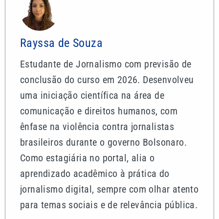
Rayssa de Souza
Estudante de Jornalismo com previsão de
conclusão do curso em 2026. Desenvolveu
uma iniciação científica na área de
comunicação e direitos humanos, com
ênfase na violência contra jornalistas
brasileiros durante o governo Bolsonaro.
Como estagiária no portal, alia o
aprendizado acadêmico à prática do
jornalismo digital, sempre com olhar atento
para temas sociais e de relevância pública.