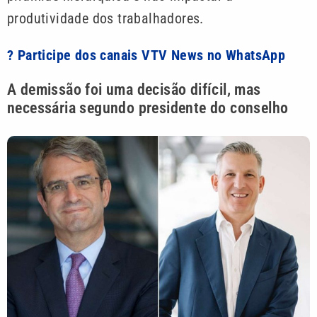
produtividade dos trabalhadores.
? Participe dos canais VTV News no WhatsApp
A demissão foi uma decisão difícil, mas
necessária segundo presidente do conselho