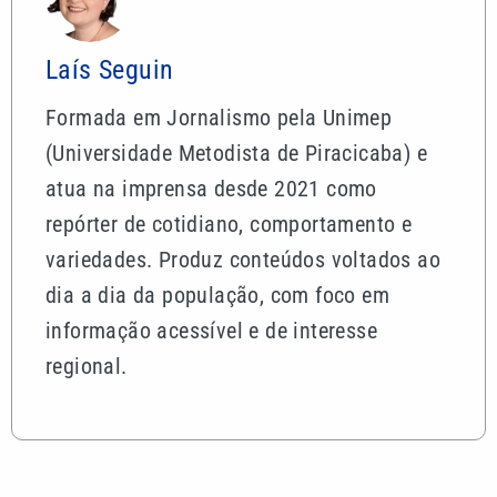
Laís Seguin
Formada em Jornalismo pela Unimep
(Universidade Metodista de Piracicaba) e
atua na imprensa desde 2021 como
repórter de cotidiano, comportamento e
variedades. Produz conteúdos voltados ao
dia a dia da população, com foco em
informação acessível e de interesse
regional.