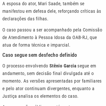
A esposa do ator, Mari Saade, também se
manifestou em defesa dele, reforçando críticas às
declarações das filhas.
O caso passou a ser acompanhado pela Comissão
de Atendimento à Pessoa Idosa da OAB-RJ, que
atua de forma técnica e imparcial.
Caso segue sem desfecho definido
O processo envolvendo
Stênio Garcia
segue em
andamento, sem decisão final divulgada até o
momento. As versões apresentadas por familiares
e pelo ator continuam divergentes, enquanto a
Justiça analisa os elementos do caso.