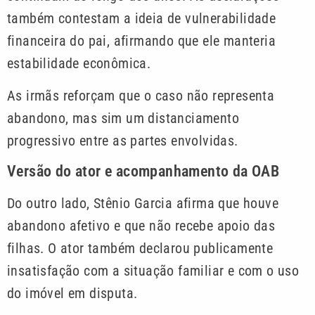
também contestam a ideia de vulnerabilidade
financeira do pai, afirmando que ele manteria
estabilidade econômica.
As irmãs reforçam que o caso não representa
abandono, mas sim um distanciamento
progressivo entre as partes envolvidas.
Versão do ator e acompanhamento da OAB
Do outro lado, Stênio Garcia afirma que houve
abandono afetivo e que não recebe apoio das
filhas. O ator também declarou publicamente
insatisfação com a situação familiar e com o uso
do imóvel em disputa.