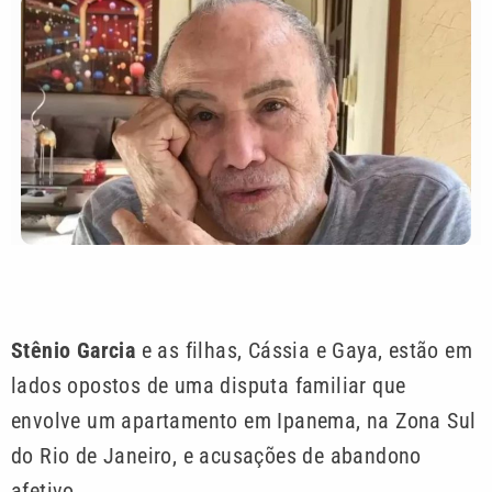
Stênio Garcia
e as filhas, Cássia e Gaya, estão em
lados opostos de uma disputa familiar que
envolve um apartamento em Ipanema, na Zona Sul
do Rio de Janeiro, e acusações de abandono
afetivo.