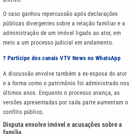
O caso ganhou repercussão após declarações
públicas divergentes sobre a relação familiar e a
administração de um imóvel ligado ao ator, em
meio a um processo judicial em andamento.
? Participe dos canais VTV News no WhatsApp
A discussão envolve também a ex-esposa do ator
e a forma como o patrimônio foi administrado nos
últimos anos. Enquanto o processo avança, as
versões apresentadas por cada parte aumentam o
conflito público.
Disputa envolve imóvel e acusações sobre a
família