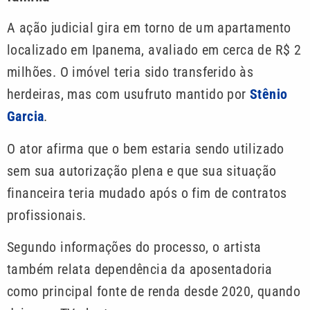
A ação judicial gira em torno de um apartamento
localizado em Ipanema, avaliado em cerca de R$ 2
milhões. O imóvel teria sido transferido às
herdeiras, mas com usufruto mantido por
Stênio
Garcia
.
O ator afirma que o bem estaria sendo utilizado
sem sua autorização plena e que sua situação
financeira teria mudado após o fim de contratos
profissionais.
Segundo informações do processo, o artista
também relata dependência da aposentadoria
como principal fonte de renda desde 2020, quando