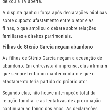
deixou a TV aberta.
A disputa ganhou força após declarações públicas
sobre suposto afastamento entre o ator e as
filhas, o que ampliou o debate sobre relações
familiares e direitos patrimoniais.
Filhas de Stênio Garcia negam abandono
As filhas de Stênio Garcia negam a acusação de
abandono. Em entrevista à imprensa, elas afirmam
que sempre tentaram manter contato e que o
afastamento teria partido do próprio ator.
Segundo elas, não houve interrupção total da
relação familiar e as tentativas de aproximação
continuam ao longo dos anos. As declarações