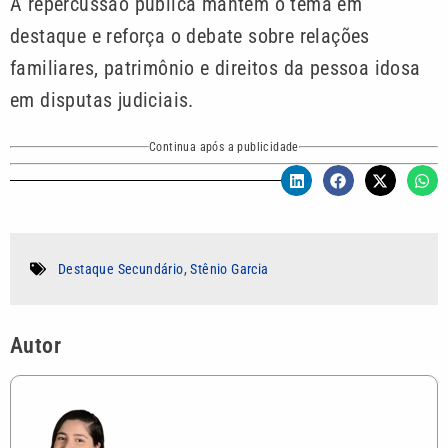
A repercussão pública mantém o tema em
destaque e reforça o debate sobre relações
familiares, patrimônio e direitos da pessoa idosa
em disputas judiciais.
Continua após a publicidade
Destaque Secundário
,
Stênio Garcia
Autor