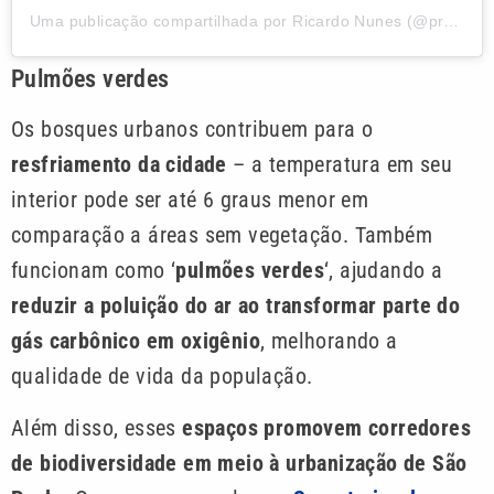
Uma publicação compartilhada por Ricardo Nunes (@prefeitoricardonunes)
Pulmões verdes
Os bosques urbanos contribuem para o
resfriamento da cidade
– a temperatura em seu
interior pode ser até 6 graus menor em
comparação a áreas sem vegetação. Também
funcionam como ‘
pulmões verdes
‘, ajudando a
reduzir a poluição do ar ao transformar parte do
gás carbônico em oxigênio
, melhorando a
qualidade de vida da população.
Além disso, esses
espaços promovem corredores
de biodiversidade em meio à urbanização de São