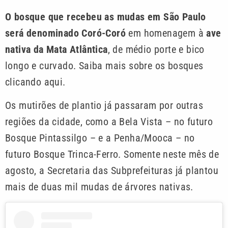
O bosque que recebeu as mudas em São Paulo
será denominado Coró-Coró
em homenagem à
ave
nativa da Mata Atlântica
, de médio porte e bico
longo e curvado. Saiba mais sobre os bosques
clicando aqui.
Os mutirões de plantio já passaram por outras
regiões da cidade, como a Bela Vista – no futuro
Bosque Pintassilgo – e a Penha/Mooca – no
futuro Bosque Trinca-Ferro. Somente neste mês de
agosto, a Secretaria das Subprefeituras já plantou
mais de duas mil mudas de árvores nativas.