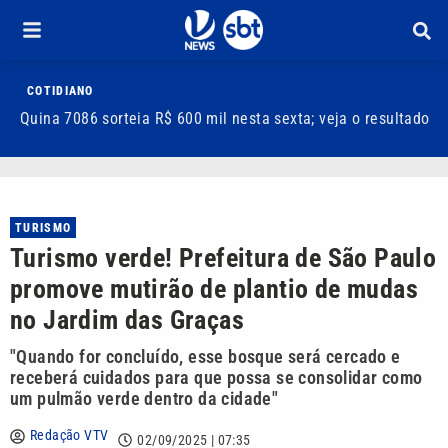
COTIDIANO
Quina 7086 sorteia R$ 600 mil nesta sexta; veja o resultado
T
m
TURISMO
Turismo verde! Prefeitura de São Paulo
promove mutirão de plantio de mudas
no Jardim das Graças
"Quando for concluído, esse bosque será cercado e
receberá cuidados para que possa se consolidar como
um pulmão verde dentro da cidade"
Redação VTV
02/09/2025 | 07:35