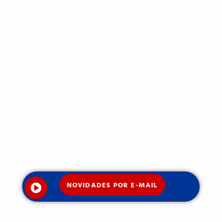
NOVIDADES POR E-MAIL