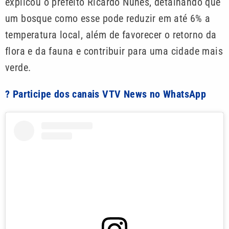
explicou o prefeito Ricardo Nunes, detalhando que
um bosque como esse pode reduzir em até 6% a
temperatura local, além de favorecer o retorno da
flora e da fauna e contribuir para uma cidade mais
verde.
? Participe dos canais VTV News no WhatsApp