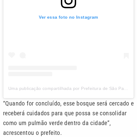
Ver essa foto no Instagram
Uma publicação compartilhada por Prefeitura de São Paulo (@prefsp)
“Quando for concluído, esse bosque será cercado e
receberá cuidados para que possa se consolidar
como um pulmão verde dentro da cidade”,
acrescentou o prefeito.