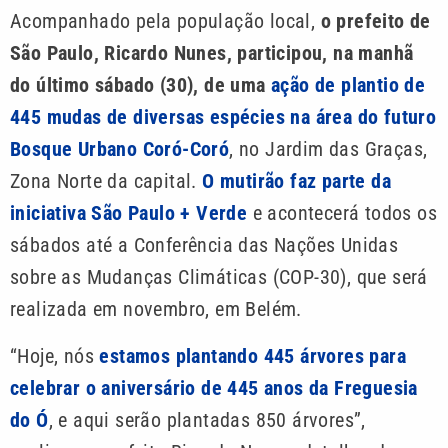
Acompanhado pela população local,
o prefeito de
São Paulo, Ricardo Nunes, participou, na manhã
do último sábado (30), de uma
ação de plantio de
445 mudas de diversas espécies na área do futuro
Bosque Urbano Coró-Coró
, no Jardim das Graças,
Zona Norte da capital.
O mutirão faz parte da
iniciativa São Paulo + Verde
e acontecerá todos os
sábados até a Conferência das Nações Unidas
sobre as Mudanças Climáticas (COP-30), que será
realizada em novembro, em Belém.
“Hoje, nós
estamos plantando 445 árvores para
celebrar o aniversário de 445 anos da Freguesia
do Ó
, e aqui serão plantadas 850 árvores”,