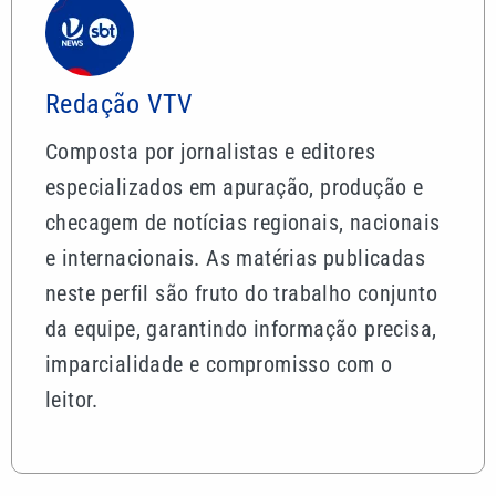
Redação VTV
Composta por jornalistas e editores
especializados em apuração, produção e
checagem de notícias regionais, nacionais
e internacionais. As matérias publicadas
neste perfil são fruto do trabalho conjunto
da equipe, garantindo informação precisa,
imparcialidade e compromisso com o
leitor.