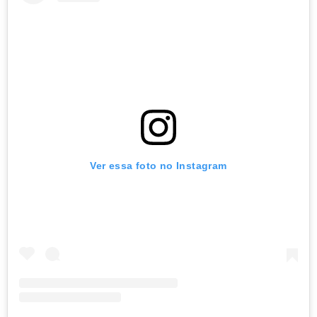
Ver essa foto no Instagram