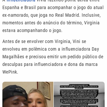
Espanha e Brasil para acompanhar o jogo do atual
ex-namorado, que joga no Real Madrid. Inclusive,
momentos antes do anúncio do término, Virginia
estava acompanhando o jogo.
Antes de se envolver com Virginia, Vini se
envolveu em polêmica com a influenciadora Day
Magalhães e precisou emitir um pedido público de
desculpas para influenciadora e dona da marca
WePink.