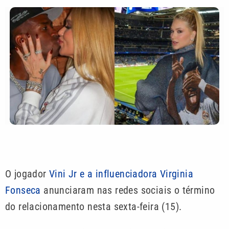
O jogador
Vini Jr e a influenciadora Virginia
Fonseca
anunciaram nas redes sociais o término
do relacionamento nesta sexta-feira (15).