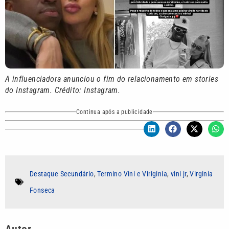
A influenciadora anunciou o fim do relacionamento em stories
do Instagram. Crédito: Instagram.
Continua após a publicidade
Destaque Secundário
,
Termino Vini e Viriginia
,
vini jr
,
Virginia
Fonseca