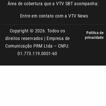
Copyright © 2026. Todos os
Política de
privacidade
direitos reservados | Empresa de
Comunicação PRM Ltda – CNPJ:
01.773.119.0001-60