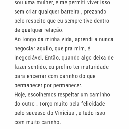
sou uma mulher, e me permiti viver isso
sem criar qualquer barreira , prezando
pelo respeito que eu sempre tive dentro
de qualquer relação.
Ao longo da minha vida, aprendi a nunca
negociar aquilo, que pra mim, é
inegociável. Então, quando algo deixa de
fazer sentido, eu prefiro ter maturidade
para encerrar com carinho do que
permanecer por permanecer.
Hoje, escolhemos respeitar um caminho
do outro . Torço muito pela felicidade
pelo sucesso do Vinicius , e tudo isso
com muito carinho.