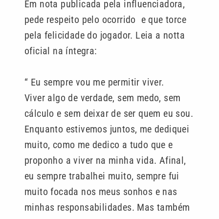
Em nota publicada pela influenciadora,
pede respeito pelo ocorrido e que torce
pela felicidade do jogador. Leia a notta
oficial na íntegra:
“ Eu sempre vou me permitir viver.
Viver algo de verdade, sem medo, sem
cálculo e sem deixar de ser quem eu sou.
Enquanto estivemos juntos, me dediquei
muito, como me dedico a tudo que e
proponho a viver na minha vida. Afinal,
eu sempre trabalhei muito, sempre fui
muito focada nos meus sonhos e nas
minhas responsabilidades. Mas também