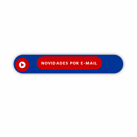
NOVIDADES POR E-MAIL