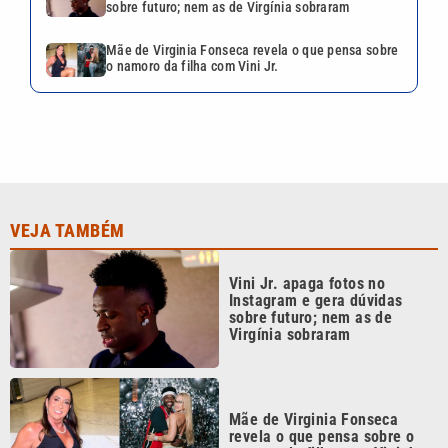
sobre futuro; nem as de Virgínia sobraram
Mãe de Virginia Fonseca revela o que pensa sobre
o namoro da filha com Vini Jr.
VEJA TAMBÉM
Vini Jr. apaga fotos no
Instagram e gera dúvidas
sobre futuro; nem as de
Virgínia sobraram
Mãe de Virginia Fonseca
revela o que pensa sobre o
namoro da filha com Vini Jr.