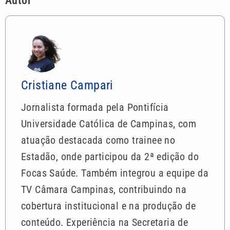
Autor
Cristiane Campari
Jornalista formada pela Pontifícia
Universidade Católica de Campinas, com
atuação destacada como trainee no
Estadão, onde participou da 2ª edição do
Focas Saúde. Também integrou a equipe da
TV Câmara Campinas, contribuindo na
cobertura institucional e na produção de
conteúdo. Experiência na Secretaria de