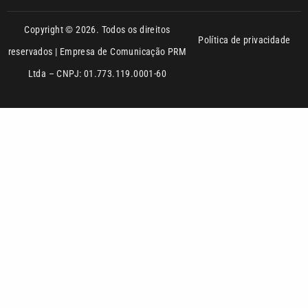
Ltda – CNPJ: 01.773.119.0001-60