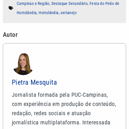
Campinas e Região
,
Destaque Secundário
,
Festa do Peão de
Hortolândia
,
Hortolândia
,
sertanejo
Autor
Pietra Mesquita
Jornalista formada pela PUC-Campinas,
com experiência em produção de conteúdo,
redação, redes sociais e atuação
jornalística multiplataforma. Interessada