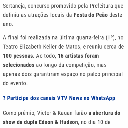
Sertaneja, concurso promovido pela Prefeitura que
definiu as atrações locais da
Festa do Peão
deste
ano.
A final foi realizada na última quarta-feira (1º), no
Teatro Elizabeth Keller de Matos, e reuniu cerca de
100 pessoas
. Ao todo,
16 artistas foram
selecionados
ao longo da competição, mas
apenas dois garantiram espaço no palco principal
do evento.
? Participe dos canais VTV News no WhatsApp
Como prêmio, Victor & Kauan farão
a abertura do
show da dupla Edson & Hudson
, no dia 10 de