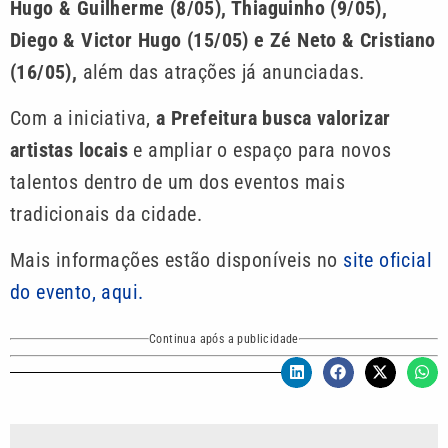
Hugo & Guilherme (8/05), Thiaguinho (9/05),
Diego & Victor Hugo (15/05) e Zé Neto & Cristiano
(16/05),
além das atrações já anunciadas.
Com a iniciativa,
a Prefeitura busca valorizar
artistas locais
e ampliar o espaço para novos
talentos dentro de um dos eventos mais
tradicionais da cidade.
Mais informações estão disponíveis no
site oficial
do evento, aqui.
Continua após a publicidade