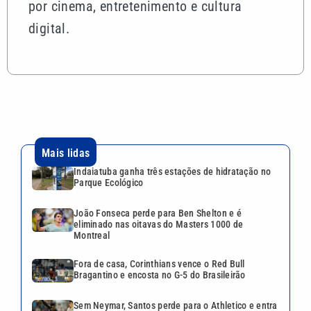
por cinema, entretenimento e cultura
digital.
Mais lidas
Indaiatuba ganha três estações de hidratação no
Parque Ecológico
João Fonseca perde para Ben Shelton e é
eliminado nas oitavas do Masters 1000 de
Montreal
Fora de casa, Corinthians vence o Red Bull
Bragantino e encosta no G-5 do Brasileirão
Sem Neymar, Santos perde para o Athletico e entra