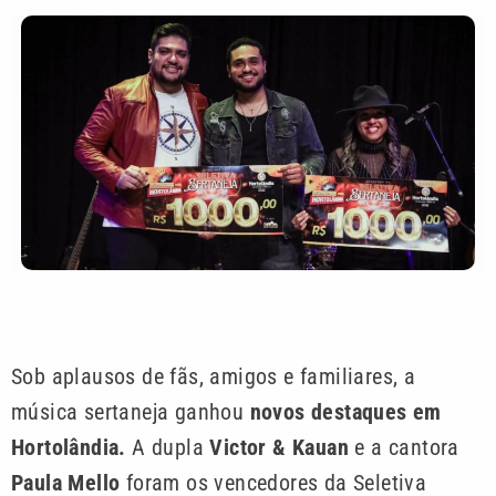
Sob aplausos de fãs, amigos e familiares, a
música sertaneja ganhou
novos destaques em
Hortolândia.
A dupla
Victor & Kauan
e a cantora
Paula Mello
foram os vencedores da Seletiva