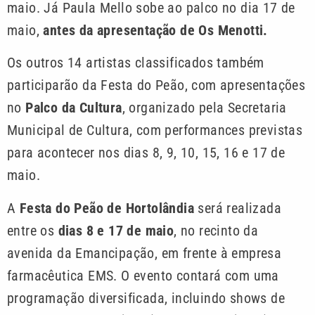
maio. Já Paula Mello sobe ao palco no dia 17 de
maio,
antes da apresentação de Os Menotti.
Os outros 14 artistas classificados também
participarão da Festa do Peão, com apresentações
no
Palco da Cultura
, organizado pela Secretaria
Municipal de Cultura, com performances previstas
para acontecer nos dias 8, 9, 10, 15, 16 e 17 de
maio.
A
Festa do Peão de Hortolândia
será realizada
entre os
dias 8 e 17 de maio
, no recinto da
avenida da Emancipação, em frente à empresa
farmacêutica EMS. O evento contará com uma
programação diversificada, incluindo shows de