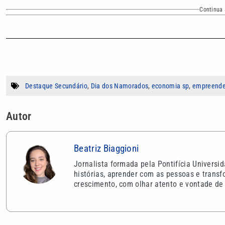
Continua 
Destaque Secundário
,
Dia dos Namorados
,
economia sp
,
empreende
Autor
Beatriz Biaggioni
Jornalista formada pela Pontifícia Universi
histórias, aprender com as pessoas e trans
crescimento, com olhar atento e vontade de 