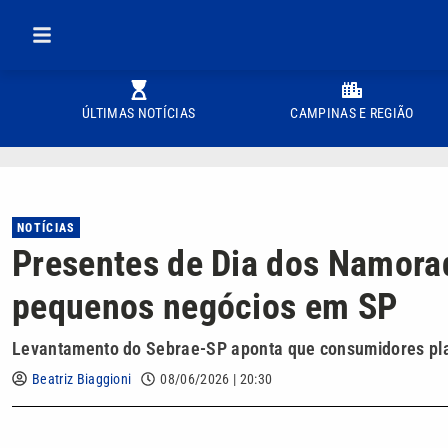
ÚLTIMAS NOTÍCIAS
CAMPINAS E REGIÃO
NOTÍCIAS
Presentes de Dia dos Namor
pequenos negócios em SP
Levantamento do Sebrae-SP aponta que consumidores pla
Beatriz Biaggioni
08/06/2026 | 20:30