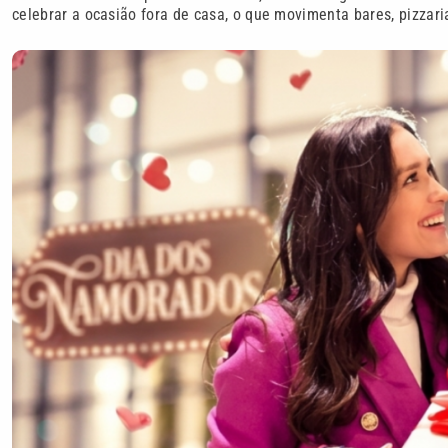
celebrar a ocasião fora de casa, o que movimenta bares, pizzari