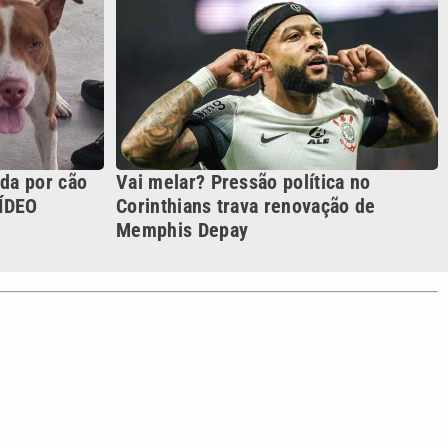
S SIGA NAS REDES