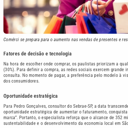
Comérci se prepara para o aumento nas vendas de presentes e re
Fatores de decisão e tecnologia
Na hora de escolher onde comprar, os paulistas priorizam a qual
(30%). Para definir a compra, as redes sociais exercem grande 
consulta. No momento de pagar, a preferência pelo modelo à vis
dos consumidores.
Oportunidade estratégica
Para Pedro Gonçalves, consultor do Sebrae-SP, a data transcend
oportunidade estratégica de aumentar o faturamento, conquista
marca”. Portanto, o especialista reforça que o alcance de 352 
sustentabilidade e o desenvolvimento da economia local em Sã