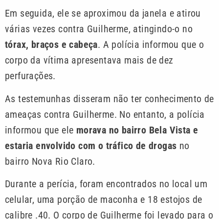
Em seguida, ele se aproximou da janela e atirou
várias vezes contra Guilherme, atingindo-o no
tórax, braços e cabeça
. A polícia informou que o
corpo da vítima apresentava mais de dez
perfurações.
As testemunhas disseram não ter conhecimento de
ameaças contra Guilherme. No entanto, a polícia
informou que ele
morava no bairro Bela Vista e
estaria envolvido com o tráfico de drogas
no
bairro Nova Rio Claro.
Durante a perícia, foram encontrados no local um
celular, uma porção de maconha e 18 estojos de
calibre .40. O corpo de Guilherme foi levado para o