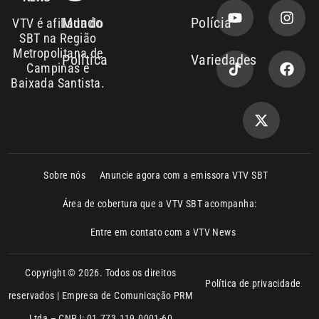
Baixada Santista.
Sobre nós
Anuncie agora com a emissora VTV SBT
Área de cobertura que a VTV SBT acompanha:
Entre em contato com a VTV News
Copyright © 2026. Todos os direitos
Política de privacidade
reservados | Empresa de Comunicação PRM
Ltda – CNPJ: 01.773.119.0001-60