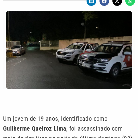
Um jovem de 19 anos, identificado como
Guilherme Queiroz Lima
, foi assassinado com