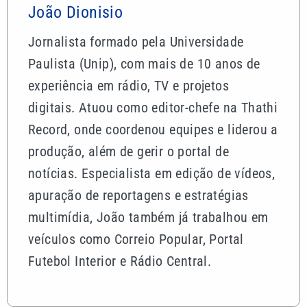
João Dionisio
Jornalista formado pela Universidade
Paulista (Unip), com mais de 10 anos de
experiência em rádio, TV e projetos
digitais. Atuou como editor-chefe na Thathi
Record, onde coordenou equipes e liderou a
produção, além de gerir o portal de
notícias. Especialista em edição de vídeos,
apuração de reportagens e estratégias
multimídia, João também já trabalhou em
veículos como Correio Popular, Portal
Futebol Interior e Rádio Central.