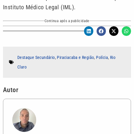
Instituto Médico Legal (IML).
Continua após a publicidade
Destaque Secundário
,
Piraciacaba e Região
,
Polícia
,
Rio
Claro
Autor