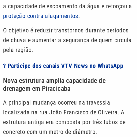
a capacidade de escoamento da água e reforçou a
proteção contra alagamentos
.
O objetivo é reduzir transtornos durante períodos
de chuva e aumentar a segurança de quem circula
pela região.
? Participe dos canais VTV News no WhatsApp
Nova estrutura amplia capacidade de
drenagem em Piracicaba
A principal mudança ocorreu na travessia
localizada na rua João Francisco de Oliveira. A
estrutura antiga era composta por três tubos de
concreto com um metro de diâmetro.