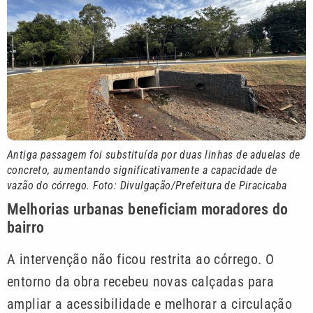
Antiga passagem foi substituída por duas linhas de aduelas de
concreto, aumentando significativamente a capacidade de
vazão do córrego. Foto: Divulgação/Prefeitura de Piracicaba
Melhorias urbanas beneficiam moradores do
bairro
A intervenção não ficou restrita ao córrego. O
entorno da obra recebeu novas calçadas para
ampliar a acessibilidade e melhorar a circulação