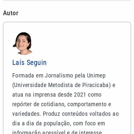
Autor
Laís Seguin
Formada em Jornalismo pela Unimep
(Universidade Metodista de Piracicaba) e
atua na imprensa desde 2021 como
repórter de cotidiano, comportamento e
variedades. Produz conteúdos voltados ao
dia a dia da população, com foco em
informação acessível e de interesse