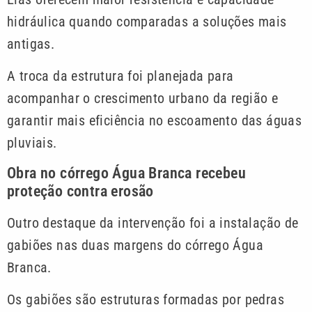
hidráulica quando comparadas a soluções mais
antigas.
A troca da estrutura foi planejada para
acompanhar o crescimento urbano da região e
garantir mais eficiência no escoamento das águas
pluviais.
Obra no córrego Água Branca recebeu
proteção contra erosão
Outro destaque da intervenção foi a instalação de
gabiões nas duas margens do córrego Água
Branca.
Os gabiões são estruturas formadas por pedras