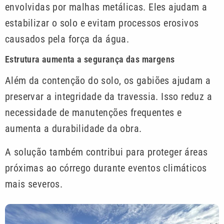
envolvidas por malhas metálicas. Eles ajudam a
estabilizar o solo e evitam processos erosivos
causados pela força da água.
Estrutura aumenta a segurança das margens
Além da contenção do solo, os gabiões ajudam a
preservar a integridade da travessia. Isso reduz a
necessidade de manutenções frequentes e
aumenta a durabilidade da obra.
A solução também contribui para proteger áreas
próximas ao córrego durante eventos climáticos
mais severos.