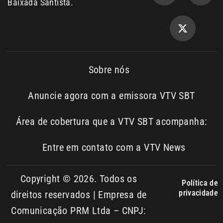
Copyright © 2026. Todos os
Política de
privacidade
direitos reservados | Empresa de
Comunicação PRM Ltda – CNPJ:
01.773.119.0001-60