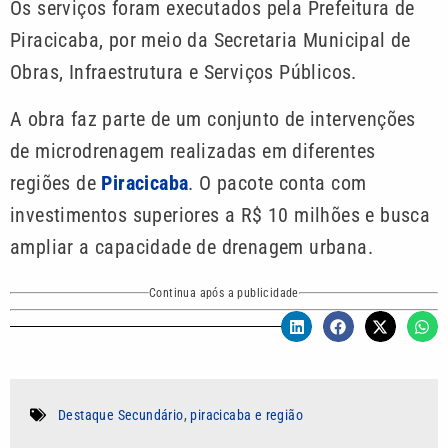
Os serviços foram executados pela Prefeitura de
Piracicaba, por meio da Secretaria Municipal de
Obras, Infraestrutura e Serviços Públicos.
A obra faz parte de um conjunto de intervenções
de microdrenagem realizadas em diferentes
regiões de
Piracicaba
. O pacote conta com
investimentos superiores a R$ 10 milhões e busca
ampliar a capacidade de drenagem urbana.
Continua após a publicidade
Destaque Secundário
,
piracicaba e região