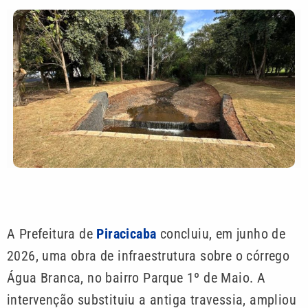
A Prefeitura de
Piracicaba
concluiu, em junho de
2026, uma obra de infraestrutura sobre o córrego
Água Branca, no bairro Parque 1º de Maio. A
intervenção substituiu a antiga travessia, ampliou