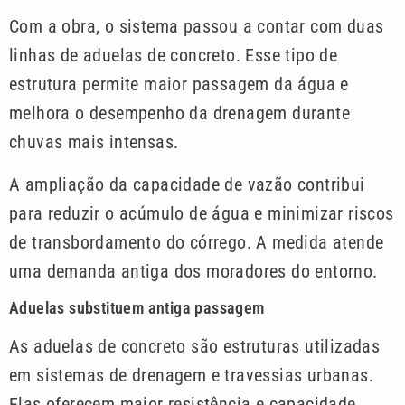
Com a obra, o sistema passou a contar com duas
linhas de aduelas de concreto. Esse tipo de
estrutura permite maior passagem da água e
melhora o desempenho da drenagem durante
chuvas mais intensas.
A ampliação da capacidade de vazão contribui
para reduzir o acúmulo de água e minimizar riscos
de transbordamento do córrego. A medida atende
uma demanda antiga dos moradores do entorno.
Aduelas substituem antiga passagem
As aduelas de concreto são estruturas utilizadas
em sistemas de drenagem e travessias urbanas.
Elas oferecem maior resistência e capacidade