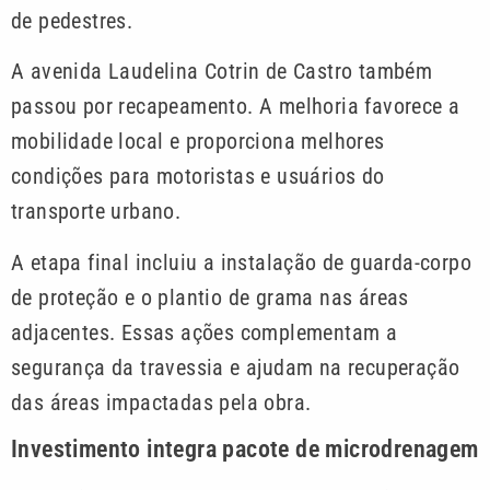
de pedestres.
A avenida Laudelina Cotrin de Castro também
passou por recapeamento. A melhoria favorece a
mobilidade local e proporciona melhores
condições para motoristas e usuários do
transporte urbano.
A etapa final incluiu a instalação de guarda-corpo
de proteção e o plantio de grama nas áreas
adjacentes. Essas ações complementam a
segurança da travessia e ajudam na recuperação
das áreas impactadas pela obra.
Investimento integra pacote de microdrenagem