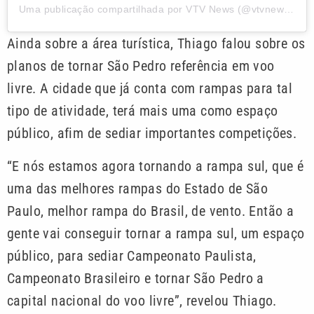
Uma publicação compartilhada por VTV News (@vtvnewsoficial)
Ainda sobre a área turística, Thiago falou sobre os
planos de tornar São Pedro referência em voo
livre. A cidade que já conta com rampas para tal
tipo de atividade, terá mais uma como espaço
público, afim de sediar importantes competições.
“E nós estamos agora tornando a rampa sul, que é
uma das melhores rampas do Estado de São
Paulo, melhor rampa do Brasil, de vento. Então a
gente vai conseguir tornar a rampa sul, um espaço
público, para sediar Campeonato Paulista,
Campeonato Brasileiro e tornar São Pedro a
capital nacional do voo livre”, revelou Thiago.