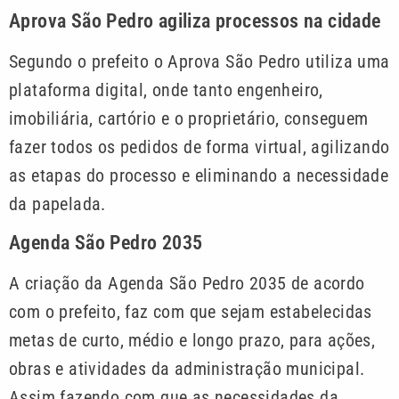
Aprova São Pedro agiliza processos na cidade
Segundo o prefeito o Aprova São Pedro utiliza uma
plataforma digital, onde tanto engenheiro,
imobiliária, cartório e o proprietário, conseguem
fazer todos os pedidos de forma virtual, agilizando
as etapas do processo e eliminando a necessidade
da papelada.
Agenda São Pedro 2035
A criação da Agenda São Pedro 2035 de acordo
com o prefeito, faz com que sejam estabelecidas
metas de curto, médio e longo prazo, para ações,
obras e atividades da administração municipal.
Assim fazendo com que as necessidades da