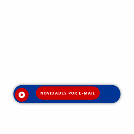
NOVIDADES POR E-MAIL