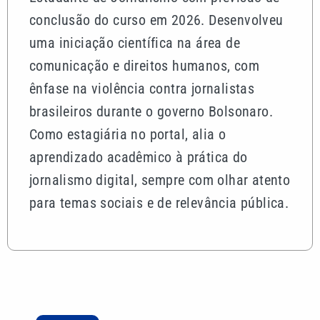
conclusão do curso em 2026. Desenvolveu
uma iniciação científica na área de
comunicação e direitos humanos, com
ênfase na violência contra jornalistas
brasileiros durante o governo Bolsonaro.
Como estagiária no portal, alia o
aprendizado acadêmico à prática do
jornalismo digital, sempre com olhar atento
para temas sociais e de relevância pública.