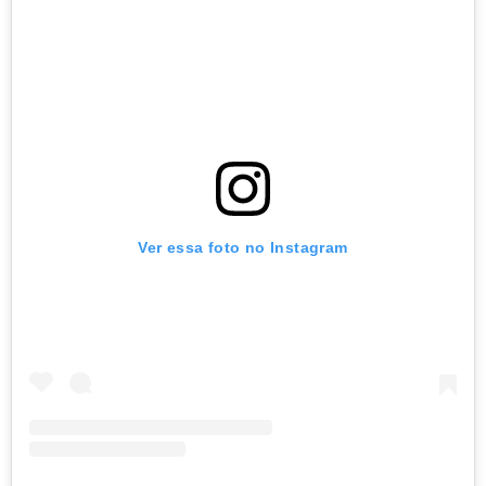
Ver essa foto no Instagram