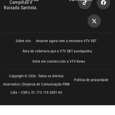
Sobre nós
Anuncie agora com a emissora VTV SBT
Área de cobertura que a VTV SBT acompanha:
Entre em contato com a VTV News
Copyright © 2026. Todos os direitos
Política de privacidade
reservados | Empresa de Comunicação PRM
Ltda – CNPJ: 01.773.119.0001-60