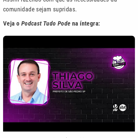
comunidade sejam supridas.
Veja o
Podcast Tudo Pode
na íntegra: