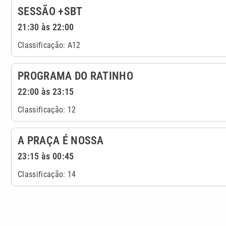
SESSÃO +SBT
21:30 às 22:00
Classificação: A12
PROGRAMA DO RATINHO
22:00 às 23:15
Classificação: 12
A PRAÇA É NOSSA
23:15 às 00:45
Classificação: 14