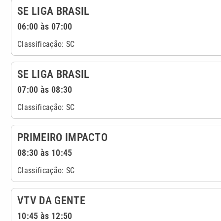
SE LIGA BRASIL
06:00 às 07:00
Classificação: SC
SE LIGA BRASIL
07:00 às 08:30
Classificação: SC
PRIMEIRO IMPACTO
08:30 às 10:45
Classificação: SC
VTV DA GENTE
10:45 às 12:50