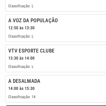
Classificação: L
A VOZ DA POPULAÇÃO
12:50 às 13:30
Classificação: L
VTV ESPORTE CLUBE
13:30 às 14:00
Classificação: L
A DESALMADA
14:00 às 15:30
Classificação: 14