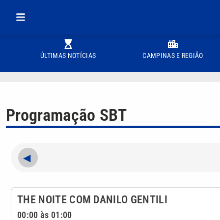
ÚLTIMAS NOTÍCIAS
CAMPINAS E REGIÃO
Programação SBT
◀
THE NOITE COM DANILO GENTILI
00:00 às 01:00