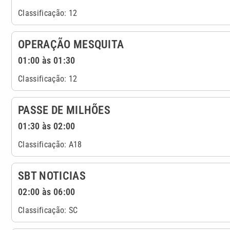
Classificação: 12
OPERAÇÃO MESQUITA
01:00 às 01:30
Classificação: 12
PASSE DE MILHÕES
01:30 às 02:00
Classificação: A18
SBT NOTICIAS
02:00 às 06:00
Classificação: SC