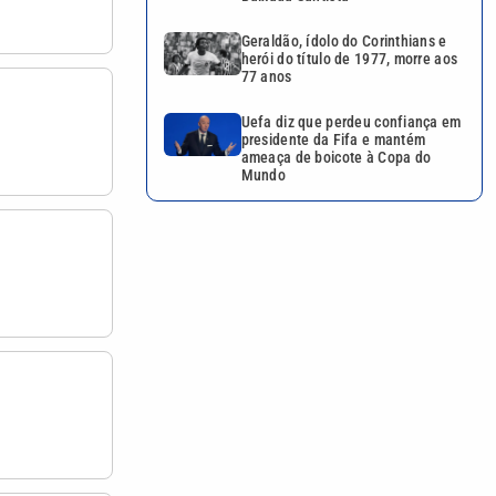
Geraldão, ídolo do Corinthians e
herói do título de 1977, morre aos
77 anos
Uefa diz que perdeu confiança em
presidente da Fifa e mantém
ameaça de boicote à Copa do
Mundo