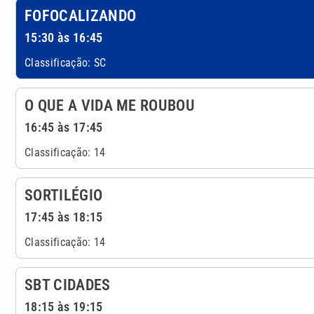
FOFOCALIZANDO
15:30 às 16:45
Classificação: SC
O QUE A VIDA ME ROUBOU
16:45 às 17:45
Classificação: 14
SORTILÉGIO
17:45 às 18:15
Classificação: 14
SBT CIDADES
18:15 às 19:15