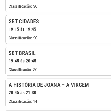
Classificação: SC
SBT CIDADES
19:15 às 19:45
Classificação: SC
SBT BRASIL
19:45 às 20:45
Classificação: SC
A HISTÓRIA DE JOANA – A VIRGEM
20:45 às 21:30
Classificação: 14