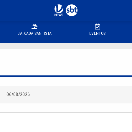
BAIXADA SANTISTA
EVENTOS
06/08/2026