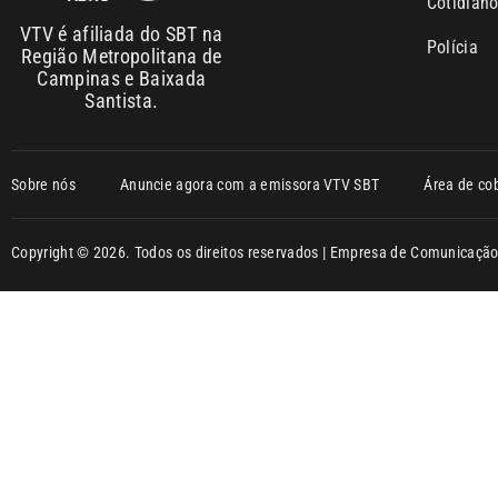
Cotidian
VTV é afiliada do SBT na
Polícia
Região Metropolitana de
Campinas e Baixada
Santista.
Sobre nós
Anuncie agora com a emissora VTV SBT
Área de co
Copyright © 2026. Todos os direitos reservados | Empresa de Comunicaç