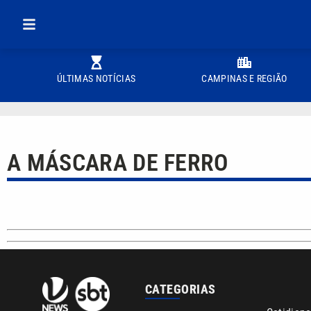
ÚLTIMAS NOTÍCIAS
CAMPINAS E REGIÃO
A MÁSCARA DE FERRO
CATEGORIAS