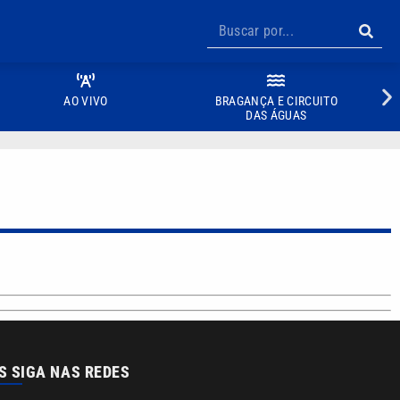
AO VIVO
BRAGANÇA E CIRCUITO
DAS ÁGUAS
S SIGA NAS REDES