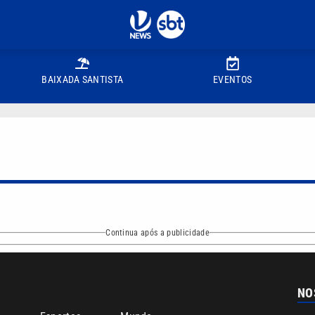
BAIXADA SANTISTA
EVENTOS
Continua após a publicidade
NO