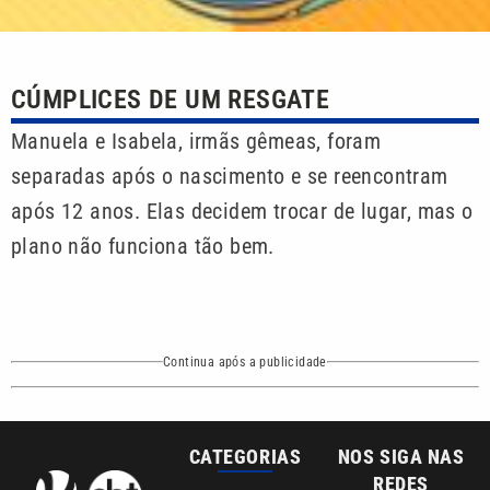
CÚMPLICES DE UM RESGATE
Manuela e Isabela, irmãs gêmeas, foram
separadas após o nascimento e se reencontram
após 12 anos. Elas decidem trocar de lugar, mas o
plano não funciona tão bem.
Continua após a publicidade
CATEGORIAS
NOS SIGA NAS
REDES