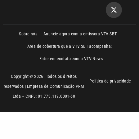
Ltda – CNPJ: 01.773.119.0001-60