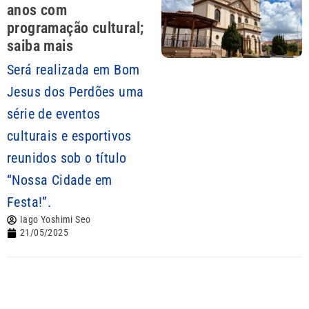
anos com
programação cultural;
saiba mais
Será realizada em Bom
Jesus dos Perdões uma
série de eventos
culturais e esportivos
reunidos sob o título
“Nossa Cidade em
Festa!”.
Iago Yoshimi Seo
21/05/2025