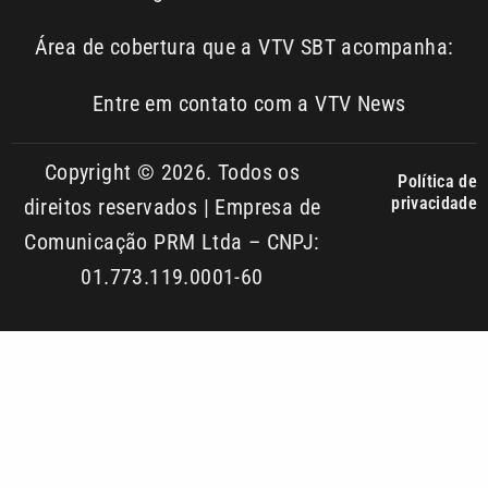
Entre em contato com a VTV News
Copyright © 2026. Todos os
Política de
privacidade
direitos reservados | Empresa de
Comunicação PRM Ltda – CNPJ:
01.773.119.0001-60