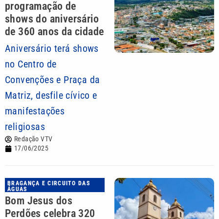
programação de
shows do aniversário
de 360 anos da cidade
Aniversário terá shows
no Centro de
Convenções e Praça da
Matriz, desfile cívico e
manifestações
religiosas
Redação VTV
17/06/2025
BRAGANÇA E CIRCUITO DAS
ÁGUAS
Bom Jesus dos
Perdões celebra 320