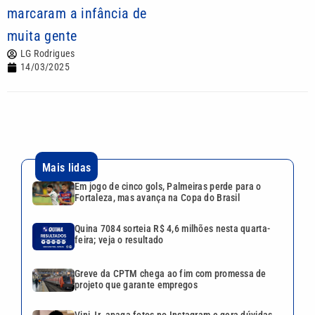
marcaram a infância de
muita gente
LG Rodrigues
14/03/2025
Mais lidas
Em jogo de cinco gols, Palmeiras perde para o
Fortaleza, mas avança na Copa do Brasil
Quina 7084 sorteia R$ 4,6 milhões nesta quarta-
feira; veja o resultado
Greve da CPTM chega ao fim com promessa de
projeto que garante empregos