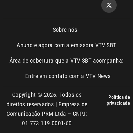
Sobre nós
Anuncie agora com a emissora VTV SBT
Área de cobertura que a VTV SBT acompanha:
Entre em contato com a VTV News
Copyright © 2026. Todos os
Política de
privacidade
direitos reservados | Empresa de
Comunicação PRM Ltda – CNPJ:
01.773.119.0001-60