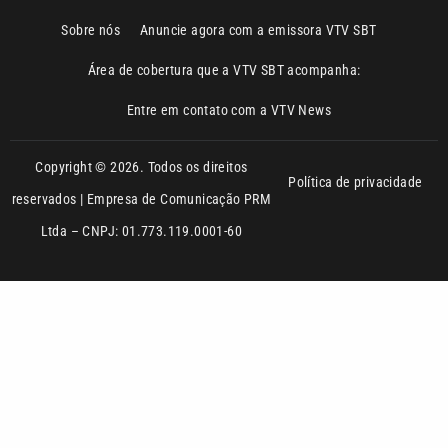
Sobre nós
Anuncie agora com a emissora VTV SBT
Área de cobertura que a VTV SBT acompanha:
Entre em contato com a VTV News
Copyright © 2026. Todos os direitos
Política de privacidade
reservados | Empresa de Comunicação PRM
Ltda – CNPJ: 01.773.119.0001-60