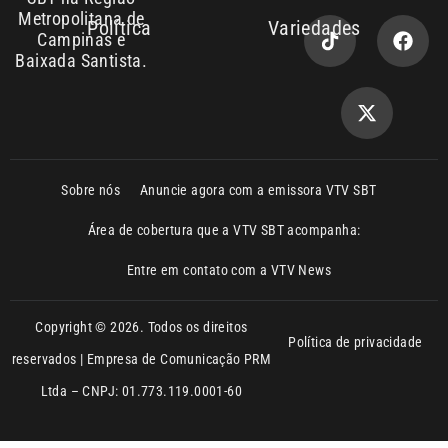
Copyright © 2026. Todos os direitos
Política de privacidade
reservados | Empresa de Comunicação PRM
Ltda – CNPJ: 01.773.119.0001-60