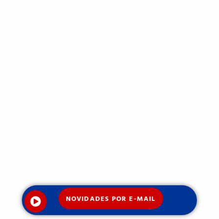
NOVIDADES POR E-MAIL