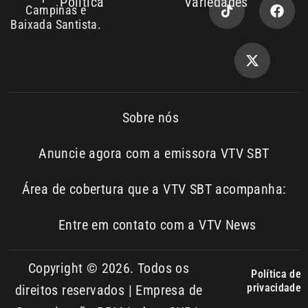
Política
Variedades
Campinas e
Baixada Santista.
Sobre nós
Anuncie agora com a emissora VTV SBT
Área de cobertura que a VTV SBT acompanha:
Entre em contato com a VTV News
Copyright © 2026. Todos os
Política de
privacidade
direitos reservados | Empresa de