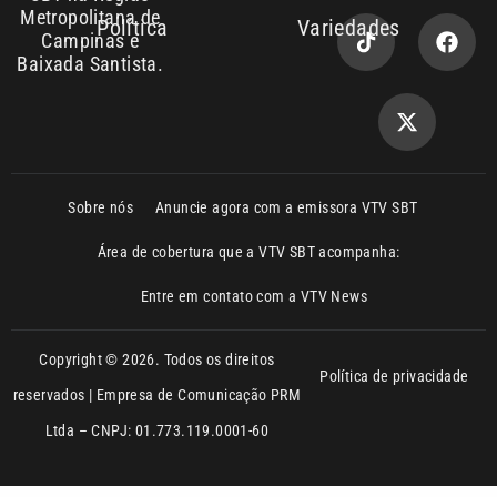
Baixada Santista.
Sobre nós
Anuncie agora com a emissora VTV SBT
Área de cobertura que a VTV SBT acompanha:
Entre em contato com a VTV News
Copyright © 2026. Todos os direitos
Política de privacidade
reservados | Empresa de Comunicação PRM
Ltda – CNPJ: 01.773.119.0001-60