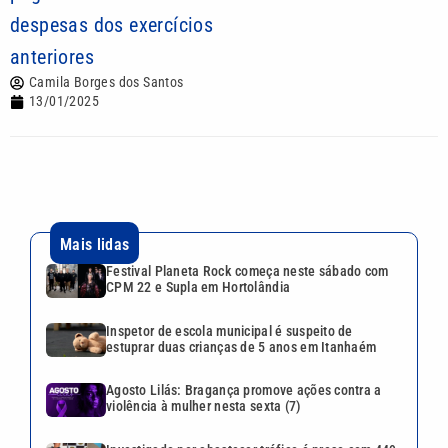
despesas dos exercícios
anteriores
Camila Borges dos Santos
13/01/2025
Mais lidas
Festival Planeta Rock começa neste sábado com
CPM 22 e Supla em Hortolândia
Inspetor de escola municipal é suspeito de
estuprar duas crianças de 5 anos em Itanhaém
Agosto Lilás: Bragança promove ações contra a
violência à mulher nesta sexta (7)