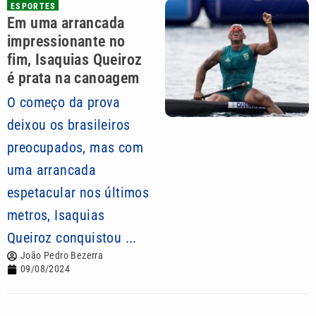
ESPORTES
Em uma arrancada
impressionante no
fim, Isaquias Queiroz
é prata na canoagem
O começo da prova
deixou os brasileiros
preocupados, mas com
uma arrancada
espetacular nos últimos
metros, Isaquias
Queiroz conquistou ...
João Pedro Bezerra
09/08/2024