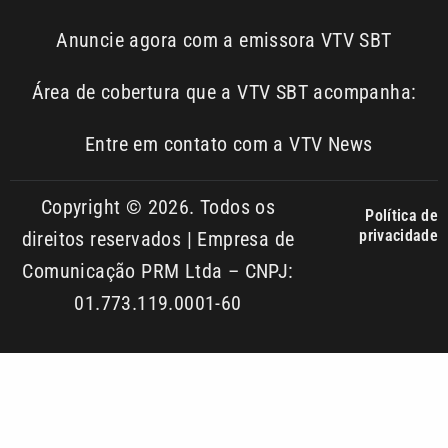
Área de cobertura que a VTV SBT acompanha:
Entre em contato com a VTV News
Copyright © 2026. Todos os
Política de
privacidade
direitos reservados | Empresa de
Comunicação PRM Ltda – CNPJ:
01.773.119.0001-60