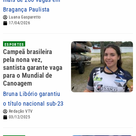
Bragança Paulista
Luana Gasparetto
17/04/2026
ESPORTES
Campeã brasileira
pela nona vez,
santista garante vaga
para o Mundial de
Canoagem
Bruna Libório garantiu
o título nacional sub-23
Redação VTV
03/12/2025