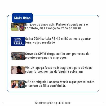
Mais lidas
Em jogo de cinco gols, Palmeiras perde para o
Fortaleza, mas avança na Copa do Brasil
Quina 7084 sorteia R$ 4,6 milhões nesta quarta-
feira; veja o resultado
Greve da CPTM chega ao fim com promessa de
projeto que garante empregos
Vini Jr. apaga fotos no Instagram e gera dúvidas
sobre futuro; nem as de Virgínia sobraram
Mãe de Virginia Fonseca revela o que pensa sobre
o namoro da filha com Vini Jr.
Continua após a publicidade