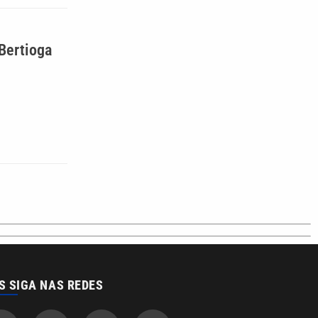
Bertioga
S SIGA NAS REDES