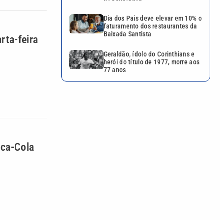
Dia dos Pais deve elevar em 10% o
faturamento dos restaurantes da
Baixada Santista
rta-feira
Geraldão, ídolo do Corinthians e
herói do título de 1977, morre aos
77 anos
oca-Cola