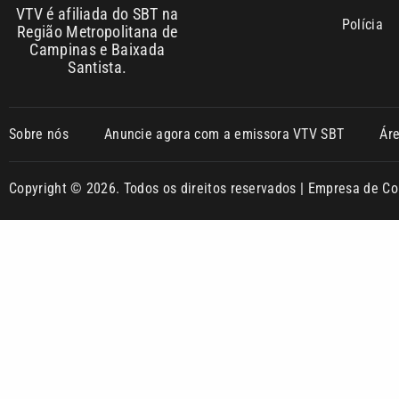
VTV é afiliada do SBT na
Polícia
Região Metropolitana de
Campinas e Baixada
Santista.
Sobre nós
Anuncie agora com a emissora VTV SBT
Ár
Copyright © 2026. Todos os direitos reservados | Empresa de 