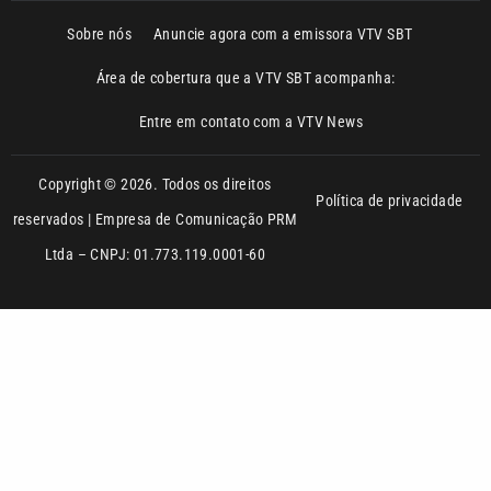
Sobre nós
Anuncie agora com a emissora VTV SBT
Área de cobertura que a VTV SBT acompanha:
Entre em contato com a VTV News
Copyright © 2026. Todos os direitos
Política de privacidade
reservados | Empresa de Comunicação PRM
Ltda – CNPJ: 01.773.119.0001-60