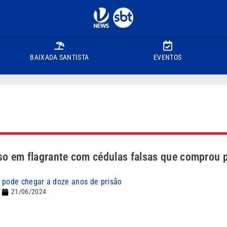
BAIXADA SANTISTA
EVENTOS
o em flagrante com cédulas falsas que comprou p
 pode chegar a doze anos de prisão
21/06/2024