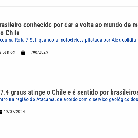
brasileiro conhecido por dar a volta ao mundo de 
o Chile
ceu na Rota 7 Sul, quando a motocicleta pilotada por Alex colidiu
s Santos
11/08/2025
7,4 graus atinge o Chile e é sentido por brasileiro
ntro na região do Atacama, de acordo com o serviço geológico do
19/07/2024