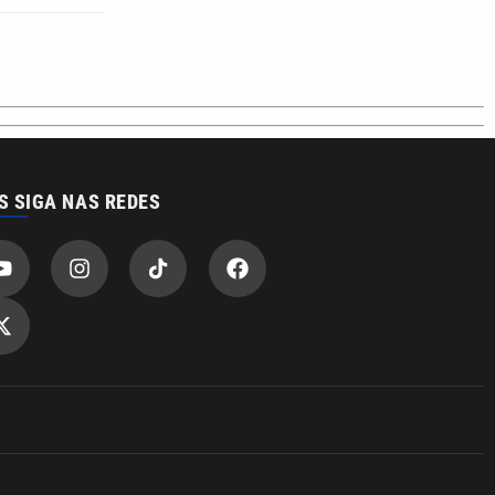
S SIGA NAS REDES