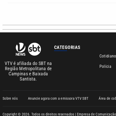
CATEGORIAS
Cotidian
VTV é afiliada do SBT na
Polícia
Região Metropolitana de
Campinas e Baixada
Santista.
Sobre nós
Anuncie agora com a emissora VTV SBT
Área de co
Copyright © 2026. Todos os direitos reservados | Empresa de Comunicaç