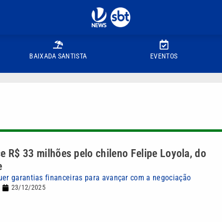
BAIXADA SANTISTA
EVENTOS
e R$ 33 milhões pelo chileno Felipe Loyola, do
e
uer garantias financeiras para avançar com a negociação
23/12/2025