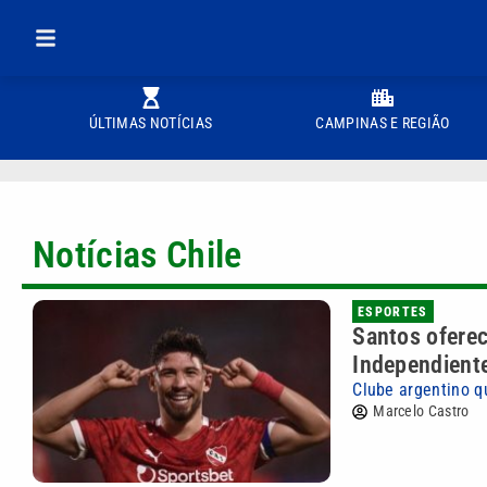
ÚLTIMAS NOTÍCIAS
CAMPINAS E REGIÃO
Notícias Chile
ESPORTES
Santos oferec
Independient
Clube argentino q
Marcelo Castro