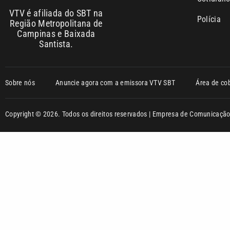
VTV é afiliada do SBT na
Polícia
Região Metropolitana de
Campinas e Baixada
Santista.
Sobre nós
Anuncie agora com a emissora VTV SBT
Área de co
Copyright © 2026. Todos os direitos reservados | Empresa de Comunicaç