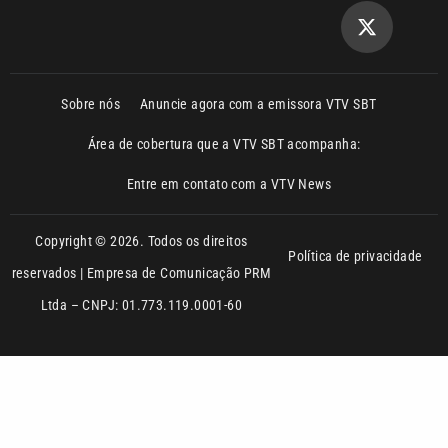
Sobre nós
Anuncie agora com a emissora VTV SBT
Área de cobertura que a VTV SBT acompanha:
Entre em contato com a VTV News
Copyright © 2026. Todos os direitos
Política de privacidade
reservados | Empresa de Comunicação PRM
Ltda – CNPJ: 01.773.119.0001-60