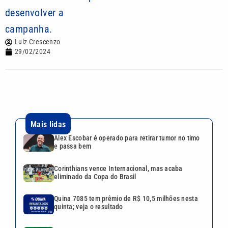
desenvolver a
campanha.
Luiz Crescenzo
29/02/2024
Mais lidas
Alex Escobar é operado para retirar tumor no timo
e passa bem
Corinthians vence Internacional, mas acaba
eliminado da Copa do Brasil
Quina 7085 tem prêmio de R$ 10,5 milhões nesta
quinta; veja o resultado