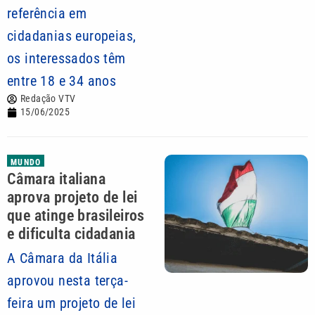
referência em
cidadanias europeias,
os interessados têm
entre 18 e 34 anos
Redação VTV
15/06/2025
MUNDO
Câmara italiana
aprova projeto de lei
que atinge brasileiros
e dificulta cidadania
A Câmara da Itália
aprovou nesta terça-
feira um projeto de lei