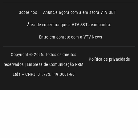
Área de cobertura que a VTV SBT acompanha:
Entre em contato com a VTV News
Copyright © 2026. Todos os direitos
Política de privacidade
reservados | Empresa de Comunicação PRM
Ltda – CNPJ: 01.773.119.0001-60