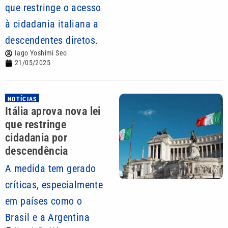
que restringe o acesso
à cidadania italiana a
descendentes diretos.
Iago Yoshimi Seo
21/05/2025
NOTÍCIAS
Itália aprova nova lei
que restringe
cidadania por
descendência
A medida tem gerado
críticas, especialmente
em países como o
Brasil e a Argentina