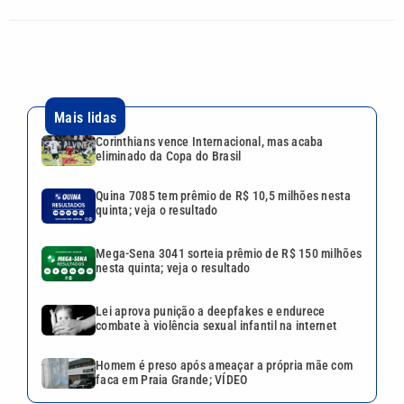
Mais lidas
Corinthians vence Internacional, mas acaba
eliminado da Copa do Brasil
Quina 7085 tem prêmio de R$ 10,5 milhões nesta
quinta; veja o resultado
Mega-Sena 3041 sorteia prêmio de R$ 150 milhões
nesta quinta; veja o resultado
Lei aprova punição a deepfakes e endurece
combate à violência sexual infantil na internet
Homem é preso após ameaçar a própria mãe com
faca em Praia Grande; VÍDEO